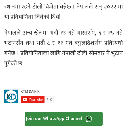
स्थानमा रहने टोली विजेता बन्नेछ । नेपालले सन् २०२२ मा
यो प्रतियोगिता जितेको थियो ।
नेपालले अन्य खेलमा भदौ १३ गते भारतसँग, ६ र १५ गते
भुटानसँग तथा भदौ ८ र ११ गते बङ्गलादेशसँग प्रतिस्पर्धा
गर्नेछ । प्रतियोगिताका लागि नेपाली टोली सोमबार नै भुटान
पुगेको छ ।
Join our WhatsApp Channel