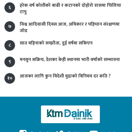
हरेक वर्ष कोशीको बाढी र कटानको दोहोरो त्रासमा चिलिया
६
टापु
विश्व आदिवासी दिवस आज, अधिकार र पहिचान संरक्षणमा
७
जोड
सात महिनाको सम्झौता, दुई वर्षमा सकिएन
८
मनसुन सक्रिय, देशका केही स्थानमा भारी वर्षाको सम्भावना
९
आजका लागि कुन विदेशी मुद्राको विनिमय दर कति ?
१०