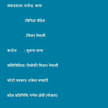
संवाददाता: राजेन्द्र थापा
:बिनिता पौडेल
:जिबन नेपाली
कन्टेन्ट : सृजना थापा
मल्टिमिडिया: तिमोफी मिजार नेपाली
फोटो पत्रकार: राकेश भण्डारी
प्रदेश प्रतिनिधि: गणेश क्षेत्री (पोखरा)