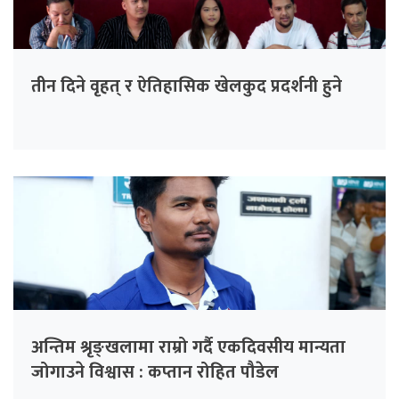
तीन दिने वृहत् र ऐतिहासिक खेलकुद प्रदर्शनी हुने
अन्तिम श्रृङ्खलामा राम्रो गर्दै एकदिवसीय मान्यता
जोगाउने विश्वास : कप्तान रोहित पौडेल