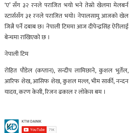
‘ए’ सँग ३२ रनले पराजित भयो भने तेस्रो खेलमा मेलबर्न
स्टार्ससँग ३१ रनले पराजित भयो। नेपालसामु आजको खेल
जित्नै पर्ने दबाब छ। नेपाली टिममा आज दीपेन्द्रसिंह ऐरीलाई
बेन्चमा राखिएको छ ।
नेपाली टिम
रोहित पौडेल (कप्तान), सन्दीप लामिछाने, कुशल भुर्तेल,
आरिफ शेख, आसिफ शेख, कुशल मल्ल, भीम सार्की, नन्दन
यादव, करण केसी, रिजन ढकाल र लोकेस बम ।