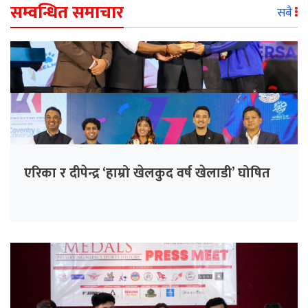
सम्वन्धित समाचार
सबै
एरिका र दीपेन्द्र ‘हाम्रो खेलकुद वर्ष खेलाडी’ घोषित