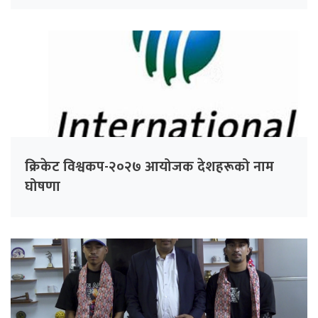
क्रिकेट विश्वकप-२०२७ आयोजक देशहरूको नाम
घोषणा