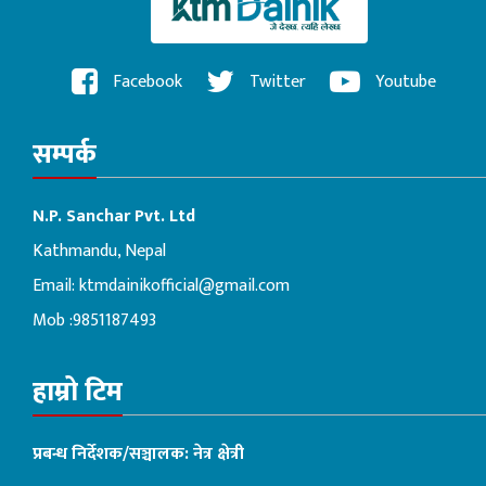
Facebook
Twitter
Youtube
सम्पर्क
N.P. Sanchar Pvt. Ltd
Kathmandu, Nepal
Email:
ktmdainikofficial@gmail.com
Mob :9851187493
हाम्रो टिम
प्रबन्ध निर्देशक/सञ्चालक: नेत्र क्षेत्री