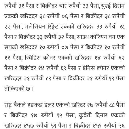
रुपैयाँ ३१ पैसा र बिक्रीदर चार रुपैयाँ ३३ पैसा, युएई दिराम
एकको खरिददर ३८ रुपैयाँ ०६ पैसा र बिक्रीदर ३८ रुपैयाँ
२२ पैसा, मलेसियन रिङ्गेट एकको खरिददर ३३ रुपैयाँ १८
पैसा र बिक्रीदर ३३ रुपैयाँ ३२ पैसा, साउथ कोरियन वन एक
सयको खरिददर १० रुपैयाँ ०७ पैसा र बिक्रीदर १० रुपैयाँ
११ पैसा, स्विडिस क्रोनर एकको खरिददर १४ रुपैयाँ ६२
पैसा र बिक्रीदर १४ रुपैयाँ ६९ पैसा र डेनिस क्रोनर एकको
खरिददर २१ रुपैयाँ ८९ पैसा र बिक्रीदर २१ रुपैयाँ ९९ पैसा
तोकिएको छ ।
राष्ट्र बैंकले हङकङ डलर एकको खरिदर १७ रुपैयाँ ८८ पैसा
र बिक्रीदर १७ रुपैयाँ ९५ पैसा, कुवेती दिनार एकको
खरिददर ४५७ रुपैयाँ ५९ पैसा र बिक्रीदर ४५९ रुपैयाँ ५६