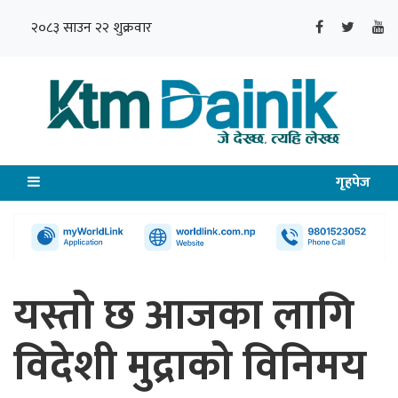
२०८३ साउन २२ शुक्रवार
गृहपेज
यस्तो छ आजका लागि
विदेशी मुद्राको विनिमय