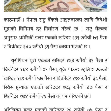
काठमाडौँ । नेपाल राष्ट्र बैंकले आइतवारका लागि विदेशी
मुद्राको विनिमय दर निर्धारण गरेको छ । राष्ट्र बैंकका
अनुसार अमेरिकी डलर एकको खरिदर १३९ रुपैयाँ ७९ पैसा
र बिक्रीदर १४० रुपैयाँ ३९ पैसा कायम भएको छ ।
युरोपियन युरो एकको खरिदर १६३ रुपैयाँ ३९ पैसा र
बिक्रीदर १६४ रुपैयाँ ०९ पैसा, युके पाउन्ड स्ट्रलिङ एकको
खरिदर १८९ रुपैयाँ ५७ पैसा र बिक्रीदर १९० रुपैयाँ ३८ पैसा,
स्विस फ्र्यांक एकको खरिददर १७३ रुपैयाँ ४७ पैसा र
बिक्रीदर १७४ रुपैयाँ २१ पैसा कायम गरिएको छ ।
अष्ट्रेलियन डलर एकको खरिददर ९१ रुपैयाँ ०५ पैसा र