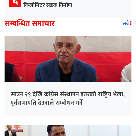
६
किलोमिटर सडक निर्माण
सम्वन्धित समाचार
सबै
साउन २९ देखि कांग्रेस संस्थापन इतरको राष्ट्रिय भेला,
पूर्वसभापति देउवाले सम्बोधन गर्ने