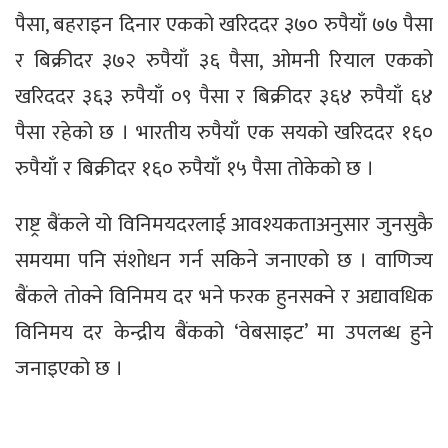
पैसा, बहराइन दिनार एकको खरिददर ३७० रुपैयाँ ७७ पैसा
र बिक्रीदर ३७२ रुपैयाँ ३६ पैसा, ओमनी रियाल एकको
खरिददर ३६३ रुपैयाँ ०९ पैसा र बिक्रीदर ३६४ रुपैयाँ ६४
पैसा रहेको छ । भारतीय रुपैयाँ एक सयको खरिददर १६०
रुपैयाँ र बिक्रीदर १६० रुपैयाँ १५ पैसा तोकेको छ ।
राष्ट्र बैंकले यो विनिमयदरलाई आवश्यकताअनुसार जुनसुकै
समयमा पनि संशोधन गर्न सकिने जनाएको छ । वाणिज्य
बैंकले तोक्ने विनिमय दर भने फरक हुनसक्ने र अद्यावधिक
विनिमय दर केन्द्रीय बैंकको ‘वेबसाइट’ मा उपलब्ध हुने
जनाइएको छ ।