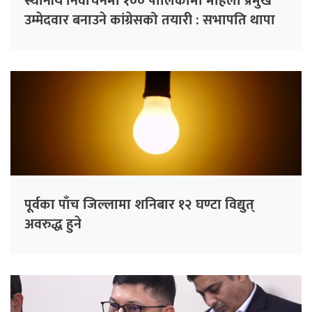
स्थानीय निर्वाचनमा १०० पालिकामा महिला प्रमुख
उम्मेदवार बनाउने कांग्रेसको तयारी : सभापति थापा
पूर्वका पाँच जिल्लामा शनिबार १२ घण्टा विद्युत्
अवरुद्ध हुने