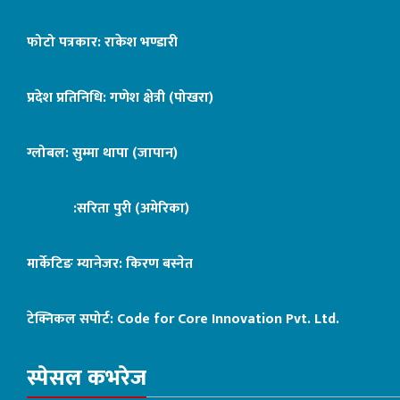
फोटो पत्रकार: राकेश भण्डारी
प्रदेश प्रतिनिधि: गणेश क्षेत्री (पोखरा)
ग्लोबल: सुम्मा थापा (जापान)
:सरिता पुरी (अमेरिका)
मार्केटिङ म्यानेजर: किरण बस्नेत
टेक्निकल सपोर्ट:
Code for Core Innovation Pvt. Ltd.
स्पेसल कभरेज