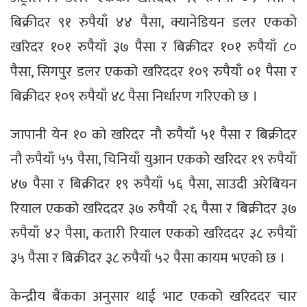
बिक्रीदर ९१ रुपैयाँ ४४ पैसा, क्यानेडियन डलर एकको
खरिदर १०१ रुपैयाँ ३७ पैसा र बिक्रीदर १०१ रुपैयाँ ८०
पैसा, सिगपुर डलर एकको खरिददर १०९ रुपैयाँ ०१ पैसा र
बिक्रीदर १०९ रुपैयाँ ४८ पैसा निर्धारण गरिएको छ ।
जापानी येन १० को खरिदर नौ रुपैयाँ ५१ पैसा र बिक्रीदर
नौ रुपैयाँ ५५ पैसा, चिनियाँ युआन एकको खरिदर १९ रुपैयाँ
४७ पैसा र बिक्रीदर १९ रुपैयाँ ५६ पैसा, साउदी अरेबियन
रियाल एकको खरिददर ३७ रुपैयाँ २६ पैसा र बिक्रीदर ३७
रुपैयाँ ४२ पैसा, कतारी रियाल एकको खरिददर ३८ रुपैयाँ
३५ पैसा र बिक्रीदर ३८ रुपैयाँ ५२ पैसा कायम भएको छ ।
केन्द्रीय बैंकका अनुसार थाई भाट एकको खरिददर चार