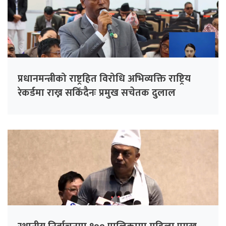
प्रधानमन्त्रीको राष्ट्रहित विरोधि अभिव्यक्ति राष्ट्रिय
रेकर्डमा राख्न सकिँदैनः प्रमुख सचेतक दुलाल