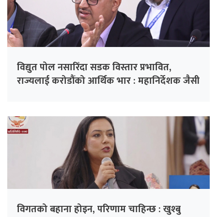
विद्युत पोल नसारिँदा सडक विस्तार प्रभावित,
राज्यलाई करोडौंको आर्थिक भार : महानिर्देशक जैसी
विगतको बहाना होइन, परिणाम चाहिन्छ : खुश्बु