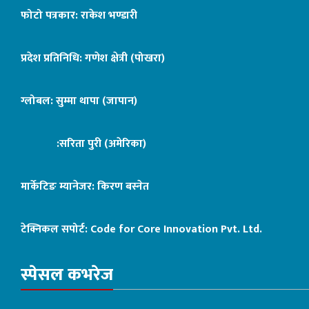
फोटो पत्रकार: राकेश भण्डारी
प्रदेश प्रतिनिधि: गणेश क्षेत्री (पोखरा)
ग्लोबल: सुम्मा थापा (जापान)
:सरिता पुरी (अमेरिका)
मार्केटिङ म्यानेजर: किरण बस्नेत
टेक्निकल सपोर्ट:
Code for Core Innovation Pvt. Ltd.
स्पेसल कभरेज