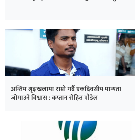
अन्तिम श्रृङ्खलामा राम्रो गर्दै एकदिवसीय मान्यता
जोगाउने विश्वास : कप्तान रोहित पौडेल