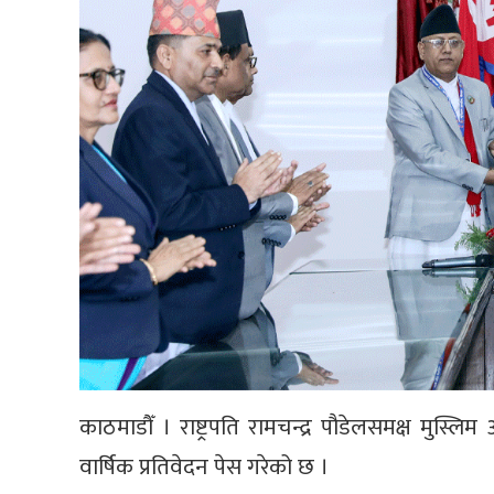
काठमाडौँ । राष्ट्रपति रामचन्द्र पौडेलसमक्ष मुस
वार्षिक प्रतिवेदन पेस गरेको छ ।