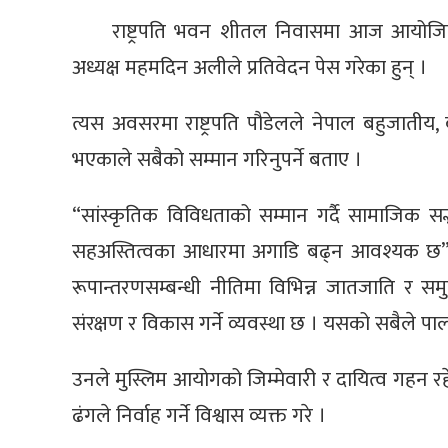
राष्ट्रपति भवन शीतल निवासमा आज आयोजित क
अध्यक्ष महमदिन अलीले प्रतिवेदन पेस गरेका हुन् ।
त्यस अवसरमा राष्ट्रपति पौडेलले नेपाल बहुजातीय, ब
भएकाले सबैको सम्मान गरिनुपर्ने बताए ।
“सांस्कृतिक विविधताको सम्मान गर्दै सामाजिक सद
सहअस्तित्वका आधारमा अगाडि बढ्न आवश्यक छ”, रा
रूपान्तरणसम्बन्धी नीतिमा विभिन्न जातजाति र समु
संरक्षण र विकास गर्ने व्यवस्था छ । यसको सबैले पालन
उनले मुस्लिम आयोगको जिम्मेवारी र दायित्व गहन 
ढंगले निर्वाह गर्ने विश्वास व्यक्त गरे ।