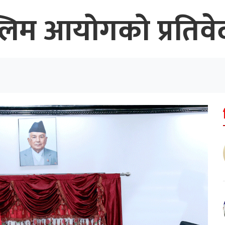
ुस्लिम आयोगको प्रतिव