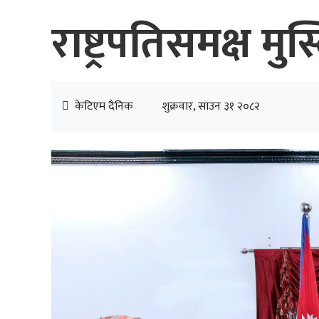
राष्ट्रपतिसमक्ष म
केटिएम दैनिक
शुक्रवार, साउन ३१ २०८२