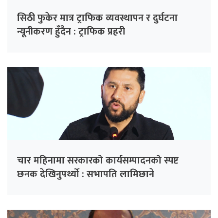
सिठी फुकेर मात्र ट्राफिक व्यवस्थापन र दुर्घटना
न्यूनीकरण हुँदैन : ट्राफिक प्रहरी
चार महिनामा सरकारको कार्यसम्पादनको स्पष्ट
छनक देखिनुपर्थ्यो : सभापति लामिछाने