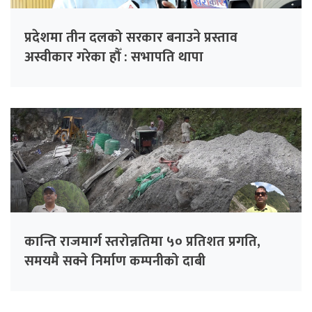
प्रदेशमा तीन दलको सरकार बनाउने प्रस्ताव
अस्वीकार गरेका हौँ : सभापति थापा
कान्ति राजमार्ग स्तरोन्नतिमा ५० प्रतिशत प्रगति,
समयमै सक्ने निर्माण कम्पनीको दाबी