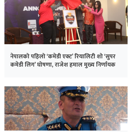
नेपालको पहिलो ‘कमेडी एक्ट’ रियालिटी शो ‘सुपर
कमेडी लिग’ घोषणा, राजेश हमाल मुख्य निर्णायक