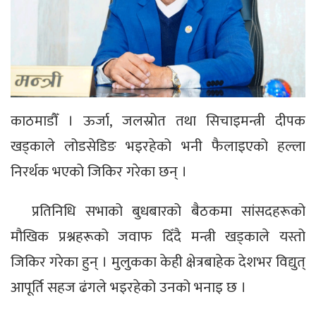
काठमाडौँ । ऊर्जा, जलस्रोत तथा सिचाइमन्त्री दीपक
खड्काले लोडसेडिङ भइरहेको भनी फैलाइएको हल्ला
निरर्थक भएको जिकिर गरेका छन् ।
प्रतिनिधि सभाको बुधबारको बैठकमा सांसदहरूको
मौखिक प्रश्नहरूको जवाफ दिँदै मन्त्री खड्काले यस्तो
जिकिर गरेका हुन् । मुलुकका केही क्षेत्रबाहेक देशभर विद्युत्
आपूर्ति सहज ढंगले भइरहेको उनको भनाइ छ ।