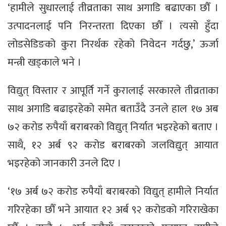
‘हामीले सुधारलाई तीव्रताका साथ अगाडि बढाएका छौँ ।
उत्पादनलाई पनि निरन्तरता दिएका छौँ । त्यसो हुँदा
लोडसेडिङको कुरा निरर्थक रहेको निवेदन गर्दछु,’ ऊर्जा
मन्त्री खड्काले भने ।
विद्युत् विस्तार र आपूर्ति गर्ने कुरालाई सरकारले तीव्रताका
साथ अगाडि बढाइरहेको समेत बताउँदै उनले हाल १७ अब
७२ करोड रुपैयाँ बराबरको विद्युत् निर्यात भइरहेको बताए ।
साथै, १२ अर्ब ९२ करोड बराबरको जलविद्युत् आयात
भइरहेको जानकारी उनले दिए ।
‘१७ अर्ब ७२ करोड रुपैयाँ बराबरको विद्युत् हामीले निर्यात
गरिरहेका छौँ भने आयात १२ अर्ब ९२ करोडको गरिराखेका