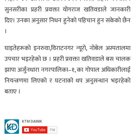
सुनसरीका प्रहरी प्रवक्ता योगराज खतिवडाले जानकारी
दिए। उनका अनुसार निधन हुनेको पहिचान हुन सकेको छैन
।
घाइतेहरूको इनरुवा,विराटनगर न्यूरो, नोबेल अस्पतालमा
उपचार भइरहेको छ । प्रहरी प्रवक्ता खतिवडाले बस चालक
झापा अर्जुनधारा नगरपालिका–१, का गोपाल अधिकारीलाई
नियन्त्रणमा लिएको र घटनाको थप अनुसन्धान भइरहेको
बताए ।