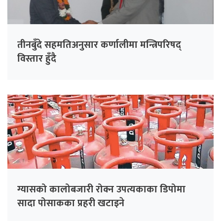
तीनबुँदे सहमतिअनुसार कर्णालीमा मन्त्रिपरिषद्
विस्तार हुँदै
ग्यासको कालोबजारी रोक्न उपत्यकाका डिपोमा
सादा पोसाकका प्रहरी खटाइने