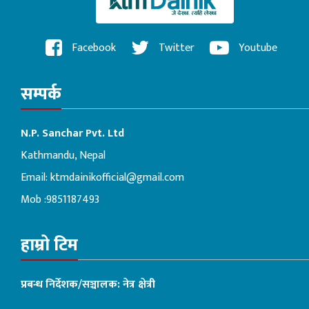
Facebook
Twitter
Youtube
सम्पर्क
N.P. Sanchar Pvt. Ltd
Kathmandu, Nepal
Email:
ktmdainikofficial@gmail.com
Mob :9851187493
हाम्रो टिम
प्रबन्ध निर्देशक/सञ्चालक: नेत्र क्षेत्री