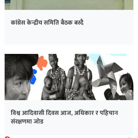
कांग्रेस केन्द्रीय समिति बैठक बस्दै
विश्व आदिवासी दिवस आज, अधिकार र पहिचान
संरक्षणमा जोड