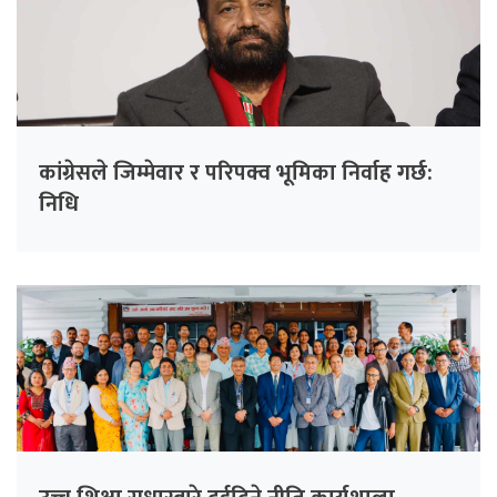
कांग्रेसले जिम्मेवार र परिपक्व भूमिका निर्वाह गर्छ:
निधि