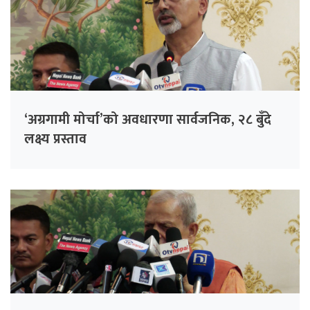
‘अग्रगामी मोर्चा’को अवधारणा सार्वजनिक, २८ बुँदे
लक्ष्य प्रस्ताव