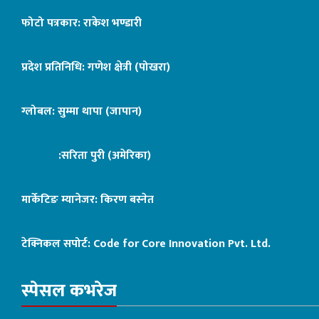
फोटो पत्रकार: राकेश भण्डारी
प्रदेश प्रतिनिधि: गणेश क्षेत्री (पोखरा)
ग्लोबल: सुम्मा थापा (जापान)
:सरिता पुरी (अमेरिका)
मार्केटिङ म्यानेजर: किरण बस्नेत
टेक्निकल सपोर्ट:
Code for Core Innovation Pvt. Ltd.
स्पेसल कभरेज