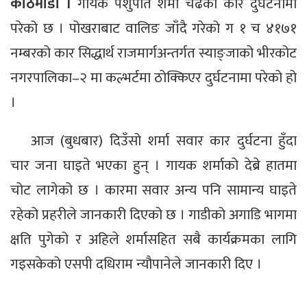
काठमाडौं ।
गायक पशुपति शर्मा चढेको कार दुर्घटनामा
परेको छ । पोखराबाट वालिङ जाँदै गरेको ग १ च ४१७१
नम्बरको कार सिद्धार्थ राजमार्गअन्तर्गत स्याङ्जाको भीरकोट
नगरपालिका–२ मा कल्भर्टमा ठोक्किएर दुर्घटनामा परेको हो
।
आज (बुधबार) दिउँसो शर्मा सवार कार दुर्घटना हुँदा
चार जना घाइते भएका हुन् । गायक शर्माको देब्रे हातमा
चोट लागेको छ । कारमा सवार अन्य पनि सामान्य घाइते
रहेको प्रहरीले जानकारी दिएको छ । गाडीको अगाडि भागमा
क्षति पुगेको र अहिले शर्मासहित सबै कार्यक्रमका लागि
गइसकेको एसपी दधिराम न्यौपानेले जानकारी दिए ।