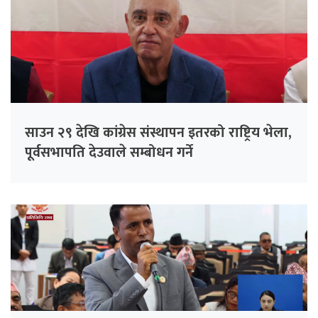
साउन २९ देखि कांग्रेस संस्थापन इतरको राष्ट्रिय भेला,
पूर्वसभापति देउवाले सम्बोधन गर्ने