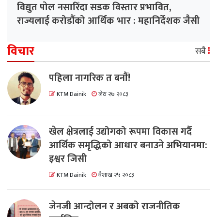
विद्युत पोल नसारिँदा सडक विस्तार प्रभावित,
राज्यलाई करोडौंको आर्थिक भार : महानिर्देशक जैसी
विचार
सबै
पहिला नागरिक त बनाैं!
KTM Dainik
जेठ २७ २०८३
खेल क्षेत्रलाई उद्योगको रूपमा विकास गर्दै
आर्थिक समृद्धिको आधार बनाउने अभियानमा:
इश्वर जिसी
KTM Dainik
वैशाख २५ २०८३
जेनजी आन्दोलन र अबको राजनीतिक