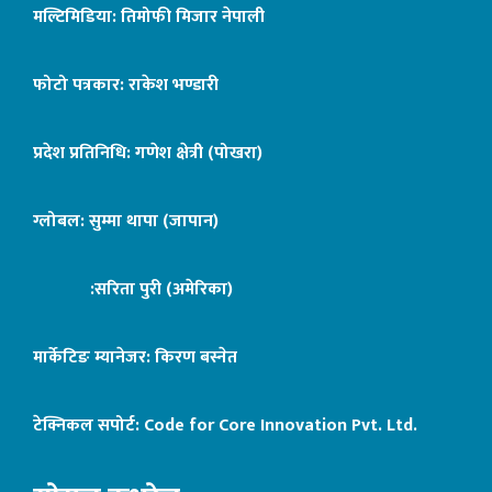
मल्टिमिडिया: तिमोफी मिजार नेपाली
फोटो पत्रकार: राकेश भण्डारी
प्रदेश प्रतिनिधि: गणेश क्षेत्री (पोखरा)
ग्लोबल: सुम्मा थापा (जापान)
:सरिता पुरी (अमेरिका)
मार्केटिङ म्यानेजर: किरण बस्नेत
टेक्निकल सपोर्ट:
Code for Core Innovation Pvt. Ltd.