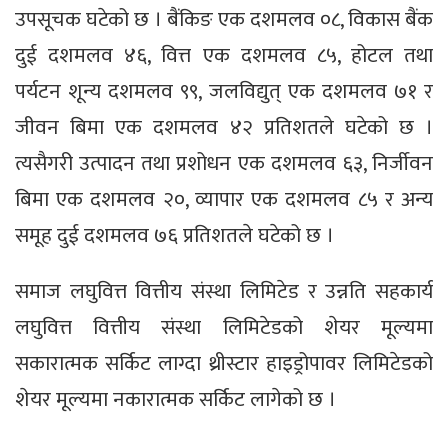
उपसूचक घटेको छ । बैंकिङ एक दशमलव ०८, विकास बैंक
दुई दशमलव ४६, वित्त एक दशमलव ८५, होटल तथा
पर्यटन शून्य दशमलव ९९, जलविद्युत् एक दशमलव ७१ र
जीवन बिमा एक दशमलव ४२ प्रतिशतले घटेको छ ।
त्यसैगरी उत्पादन तथा प्रशोधन एक दशमलव ६३, निर्जीवन
बिमा एक दशमलव २०, व्यापार एक दशमलव ८५ र अन्य
समूह दुई दशमलव ७६ प्रतिशतले घटेको छ ।
समाज लघुवित्त वित्तीय संस्था लिमिटेड र उन्नति सहकार्य
लघुवित्त वित्तीय संस्था लिमिटेडको शेयर मूल्यमा
सकारात्मक सर्किट लाग्दा थ्रीस्टार हाइड्रोपावर लिमिटेडको
शेयर मूल्यमा नकारात्मक सर्किट लागेको छ ।