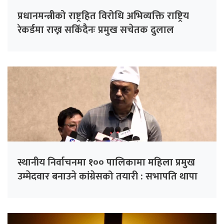
प्रधानमन्त्रीको राष्ट्रहित विरोधि अभिव्यक्ति राष्ट्रिय
रेकर्डमा राख्न सकिँदैनः प्रमुख सचेतक दुलाल
स्थानीय निर्वाचनमा १०० पालिकामा महिला प्रमुख
उम्मेदवार बनाउने कांग्रेसको तयारी : सभापति थापा