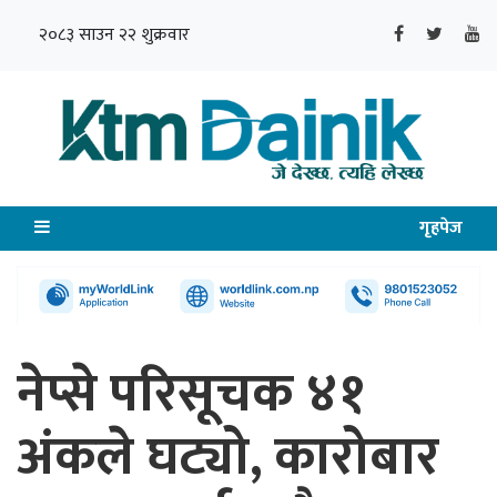
२०८३ साउन २२ शुक्रवार
गृहपेज
नेप्से परिसूचक ४१
अंकले घट्यो, कारोबार