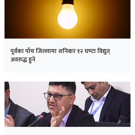
पूर्वका पाँच जिल्लामा शनिबार १२ घण्टा विद्युत्
अवरुद्ध हुने