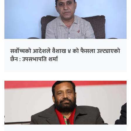
सर्वोच्चको आदेशले वैशाख ४ को फैसला उल्ट्याएको
छैन : उपसभापति शर्मा