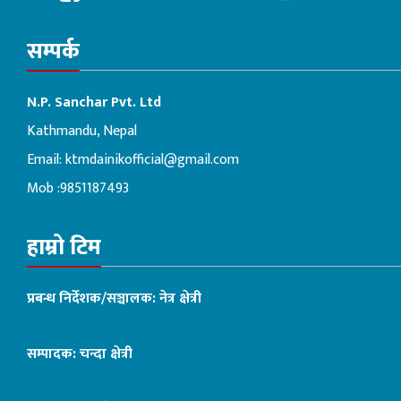
सम्पर्क
N.P. Sanchar Pvt. Ltd
Kathmandu, Nepal
Email:
ktmdainikofficial@gmail.com
Mob :9851187493
हाम्रो टिम
प्रबन्ध निर्देशक/सञ्चालक: नेत्र क्षेत्री
सम्पादक: चन्दा क्षेत्री