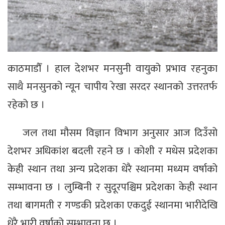
काठमाडौँ । हाल देशभर मनसुनी वायुको प्रभाव रहनुका
साथै मनसुनको न्यून चापीय रेखा सरदर स्थानको उत्तरतर्फ
रहेको छ ।
जल तथा मौसम विज्ञान विभाग अनुसार आज दिउँसो
देशभर अधिकांश बदली रहने छ । कोशी र मधेस प्रदेशका
केही स्थान तथा अन्य प्रदेशका धेरै स्थानमा मध्यम वर्षाको
सम्भावना छ । लुम्बिनी र सुदूरपश्चिम प्रदेशका केही स्थान
तथा बागमती र गण्डकी प्रदेशका एकदुई स्थानमा भारीदेखि
धेरै भारी वर्षाको सम्भावना छ ।