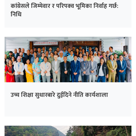
कांग्रेसले जिम्मेवार र परिपक्व भूमिका निर्वाह गर्छ:
निधि
उच्च शिक्षा सुधारबारे दुईदिने नीति कार्यशाला