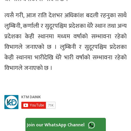
त्यसै गरी, आज राति देशभर अधिकांश बदली रहनुका साथै
लुम्बिनी, कर्णाली र सुदूरपश्चिम प्रदेशका धेरै स्थान तथा अन्य
प्रदेशका केही स्थानमा मध्यम वर्षाको सम्भावना रहेको
विभागले जनाएको छ । लुम्बिनी र सुदूरपश्चिम प्रदेशका
केही स्थानमा भारीदेखि धेरै भारी वर्षाको सम्भावना रहेको
विभागले जनाएको छ ।
Join our WhatsApp Channel