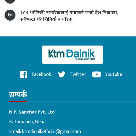
१८४ अमेरिकी नागरिकलाई नेपालले गर्‍याे देश निकाला,
१०
सबैभन्दा धेरै चिनियाँ नागरिक
Facebook
Twitter
Youtube
सम्पर्क
N.P. Sanchar Pvt. Ltd
Kathmandu, Nepal
Email:
ktmdainikofficial@gmail.com