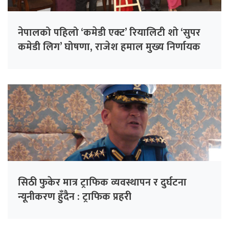
नेपालको पहिलो ‘कमेडी एक्ट’ रियालिटी शो ‘सुपर
कमेडी लिग’ घोषणा, राजेश हमाल मुख्य निर्णायक
सिठी फुकेर मात्र ट्राफिक व्यवस्थापन र दुर्घटना
न्यूनीकरण हुँदैन : ट्राफिक प्रहरी