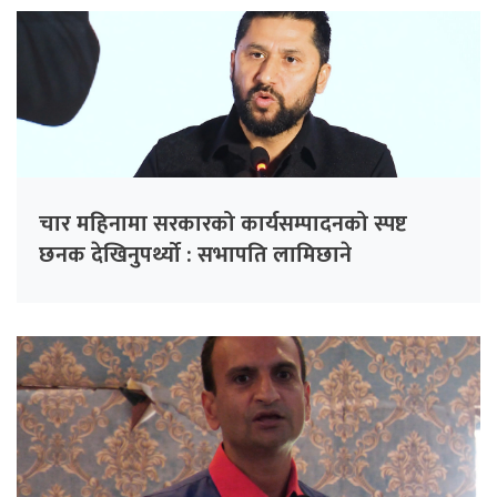
चार महिनामा सरकारको कार्यसम्पादनको स्पष्ट
छनक देखिनुपर्थ्यो : सभापति लामिछाने