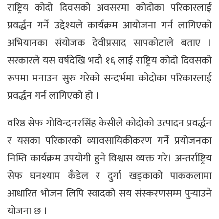
राष्ट्रिय कोदो दिवसको अवसरमा कोदोका परिकारलाई
प्रवर्द्धन गर्ने उद्देश्यले कार्यक्रम आयोजना गर्न लागिएको
अभियानका संयोजक देवीप्रसाद सापकोटाले बताए ।
सरकारले यस वर्षदेखि भदौ १६ लाई राष्ट्रिय कोदो दिवसको
रूपमा मनाउन सुरु गरेको सन्दर्भमा कोदोका परिकारलाई
प्रवर्द्धन गर्न लागिएको हो ।
वरिष्ठ सेफ गोविन्दनरसिंह केसीले कोदोको उत्पादन प्रवर्द्धन
र यसका परिकारको व्यावसायिकीकरण गर्ने प्रयोजनका
निम्ति कार्यक्रम उपयोगी हुने विश्वास व्यक्त गरे। अन्तर्राष्ट्रिय
सेफ घनश्याम कँडेल र दुर्गा खड्काको पाककलामा
आधारित भोजन लिपि स्वादको सय संस्करणसम्म पुर्‍याउने
योजना छ ।