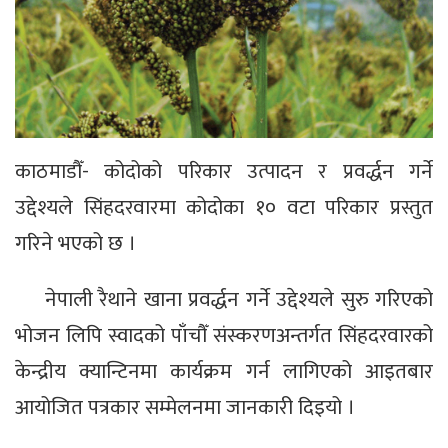
काठमाडौँ- कोदोको परिकार उत्पादन र प्रवर्द्धन गर्ने
उद्देश्यले सिंहदरवारमा कोदोका १० वटा परिकार प्रस्तुत
गरिने भएको छ ।
नेपाली रैथाने खाना प्रवर्द्धन गर्ने उद्देश्यले सुरु गरिएको
भोजन लिपि स्वादको पाँचौँ संस्करणअन्तर्गत सिंहदरवारको
केन्द्रीय क्यान्टिनमा कार्यक्रम गर्न लागिएको आइतबार
आयोजित पत्रकार सम्मेलनमा जानकारी दिइयो ।