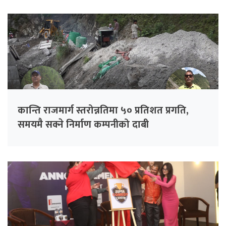
कान्ति राजमार्ग स्तरोन्नतिमा ५० प्रतिशत प्रगति,
समयमै सक्ने निर्माण कम्पनीको दाबी