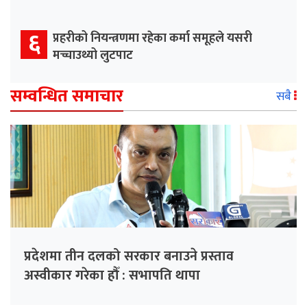
६
प्रहरीको नियन्त्रणमा रहेका कर्मा समूहले यसरी
मच्चाउथ्यो लुटपाट
सम्वन्धित समाचार
सबै
प्रदेशमा तीन दलको सरकार बनाउने प्रस्ताव
अस्वीकार गरेका हौँ : सभापति थापा