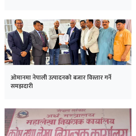
ओमानमा नेपाली उत्पादनको बजार विस्तार गर्ने
समझदारी