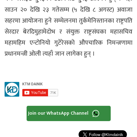
साउन २० देखि २३ गतेसम्म (५ देखि ८ अगस्ट) अवाजा
सहरमा आयोजना हुने सम्मेलनमा तुर्कमेनिस्तानका राष्ट्रपति
सेरदार बेरदिमुहामेदोभ र संयुक्त राष्ट्रसंघका महासचिव
महामहिम एन्टोनियो गुटेरेसको औपचारिक निमन्त्रणामा
प्रधानमन्त्री ओली त्यहाँ जान लागेका हुन् ।
Join our WhatsApp Channel