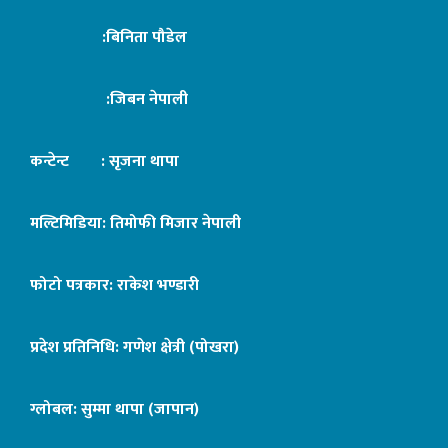
:बिनिता पौडेल
:जिबन नेपाली
कन्टेन्ट : सृजना थापा
मल्टिमिडिया: तिमोफी मिजार नेपाली
फोटो पत्रकार: राकेश भण्डारी
प्रदेश प्रतिनिधि: गणेश क्षेत्री (पोखरा)
ग्लोबल: सुम्मा थापा (जापान)