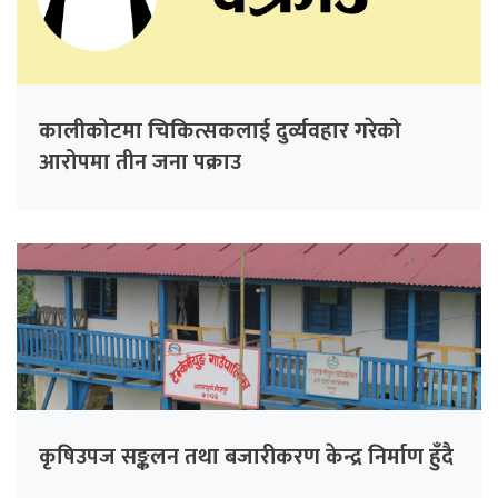
कालीकोटमा चिकित्सकलाई दुर्व्यवहार गरेको
आरोपमा तीन जना पक्राउ
कृषिउपज सङ्कलन तथा बजारीकरण केन्द्र निर्माण हुँदै