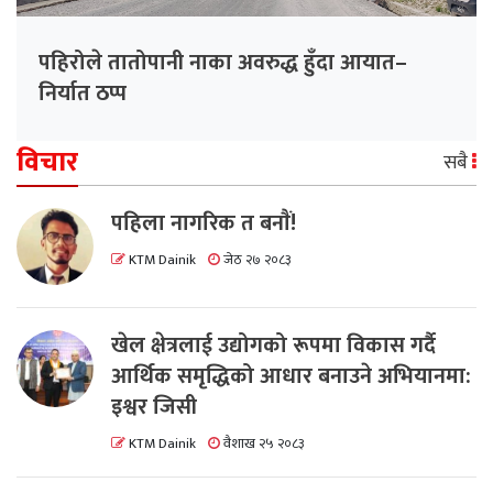
पहिरोले तातोपानी नाका अवरुद्ध हुँदा आयात–
निर्यात ठप्प
विचार
सबै
पहिला नागरिक त बनाैं!
KTM Dainik
जेठ २७ २०८३
खेल क्षेत्रलाई उद्योगको रूपमा विकास गर्दै
आर्थिक समृद्धिको आधार बनाउने अभियानमा:
इश्वर जिसी
KTM Dainik
वैशाख २५ २०८३