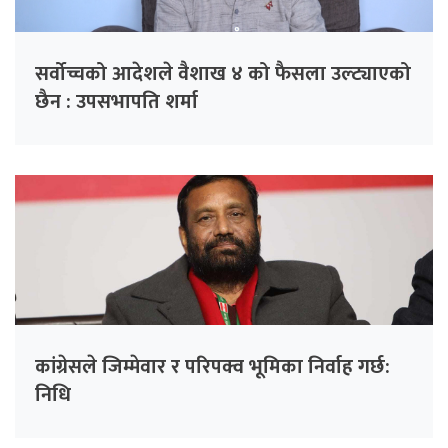
सर्वोच्चको आदेशले वैशाख ४ को फैसला उल्ट्याएको
छैन : उपसभापति शर्मा
कांग्रेसले जिम्मेवार र परिपक्व भूमिका निर्वाह गर्छ:
निधि