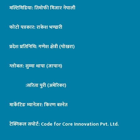
मल्टिमिडिया: तिमोफी मिजार नेपाली
फोटो पत्रकार: राकेश भण्डारी
प्रदेश प्रतिनिधि: गणेश क्षेत्री (पोखरा)
ग्लोबल: सुम्मा थापा (जापान)
:सरिता पुरी (अमेरिका)
मार्केटिङ म्यानेजर: किरण बस्नेत
टेक्निकल सपोर्ट:
Code for Core Innovation Pvt. Ltd.