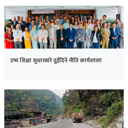
उच्च शिक्षा सुधारबारे दुईदिने नीति कार्यशाला