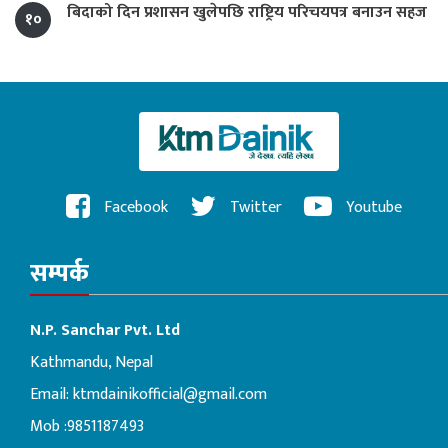
बिदाको दिन प्रशासन खुलेपछि राष्ट्रिय परिचयपत्र बनाउन सहज
१०
Facebook
Twitter
Youtube
सम्पर्क
N.P. Sanchar Pvt. Ltd
Kathmandu, Nepal
Email:
ktmdainikofficial@gmail.com
Mob :9851187493