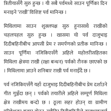
त्रितीयासँगै सुरु हुन्छ । यी सबै पर्वमध्ये साउन पूर्णिका दिन
मनाइने ‘राखी’ विशिष्ट पर्व मानिन्छ ।
मिथिलामा साउन शुक्लपक्ष सुरु हुनासाथै राखीको
चहलपहल सुरु हुन्छ । खासमा यो पर्व दाजुभाइ
दिदीबहिनीबीच आपसी प्रेम र समर्पणको प्रतीक मानिन्छ ।
साउन पूर्णिमा नजिकिएसँगै अहिले महोत्तरीसहितका
मिथिला क्षेत्रमा राखी (रक्षा बन्धन) पर्वको रौनक छाएको छ
। मिथिलामा आउने शनिबार राखी पर्व मनाइँदै छ ।
पर्व नजिकिएसँगै यहाँ दाजुभाइ दिदीबहिनीबीच प्रेम दर्शाउने
गीत गुञ्जँदा छन् । पर्वको तयारीले अहिले सम्पूर्ण मिथिला
क्षेत्र राखीमय बन्दो छ । ठूला सहर होउन् वा ग्रामीण