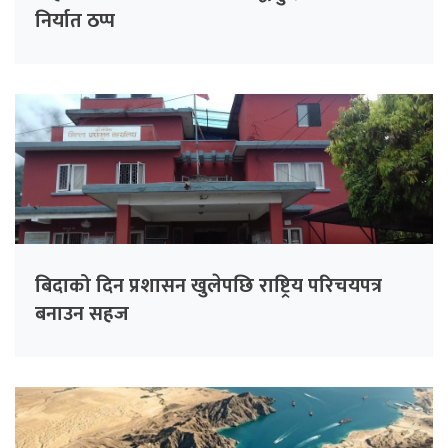
निर्यात ठप्प
बिदाको दिन प्रशासन खुलेपछि राष्ट्रिय परिचयपत्र
बनाउन सहज