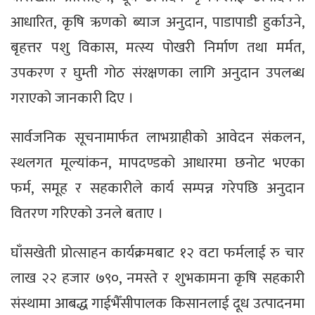
आधारित, कृषि ऋणको ब्याज अनुदान, पाडापाडी हुर्काउने,
बृहत्तर पशु विकास, मत्स्य पोखरी निर्माण तथा मर्मत,
उपकरण र घुम्ती गोठ संरक्षणका लागि अनुदान उपलब्ध
गराएको जानकारी दिए ।
सार्वजनिक सूचनामार्फत लाभग्राहीको आवेदन संकलन,
स्थलगत मूल्यांकन, मापदण्डको आधारमा छनोट भएका
फर्म, समूह र सहकारीले कार्य सम्पन्न गरेपछि अनुदान
वितरण गरिएको उनले बताए ।
घाँसखेती प्रोत्साहन कार्यक्रमबाट १२ वटा फर्मलाई रु चार
लाख २२ हजार ७९०, नमस्ते र शुभकामना कृषि सहकारी
संस्थामा आबद्ध गाईभैँसीपालक किसानलाई दूध उत्पादनमा