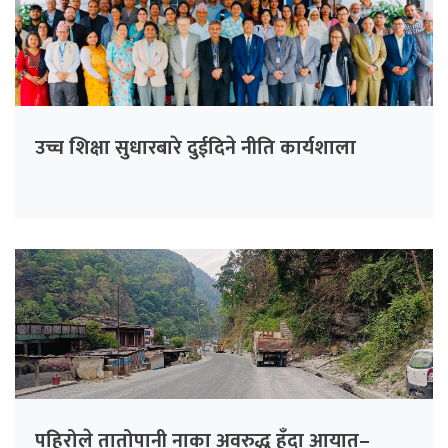
उच्च शिक्षा सुधारबारे दुईदिने नीति कार्यशाला
पहिरोले तातोपानी नाका अवरुद्ध हुँदा आयात–