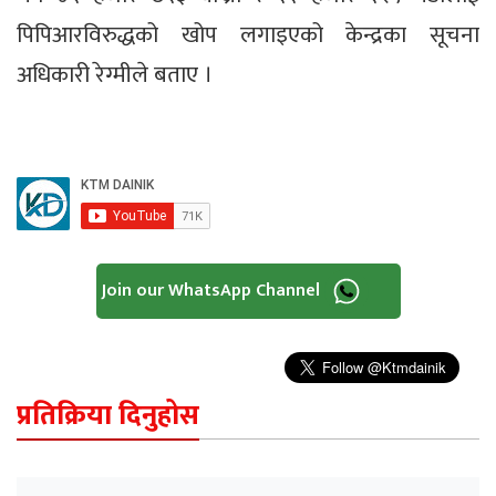
पिपिआरविरुद्धको खोप लगाइएको केन्द्रका सूचना
अधिकारी रेग्मीले बताए ।
Join our WhatsApp Channel
प्रतिक्रिया दिनुहोस