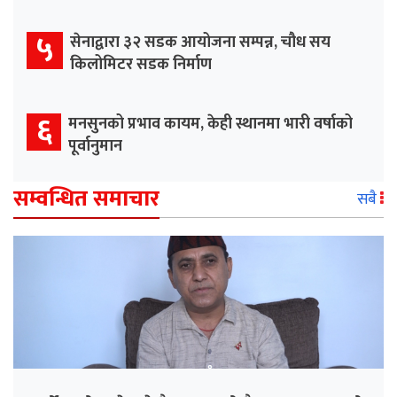
५
सेनाद्वारा ३२ सडक आयोजना सम्पन्न, चौध सय
किलोमिटर सडक निर्माण
६
मनसुनको प्रभाव कायम, केही स्थानमा भारी वर्षाको
पूर्वानुमान
सम्वन्धित समाचार
सबै