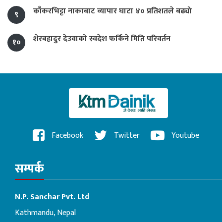
काँकरभिट्टा नाकाबाट व्यापार घाटा ४० प्रतिशतले बढ्यो
९
शेरबहादुर देउवाको स्वदेश फर्किने मिति परिवर्तन
१०
Facebook
Twitter
Youtube
सम्पर्क
N.P. Sanchar Pvt. Ltd
Kathmandu, Nepal