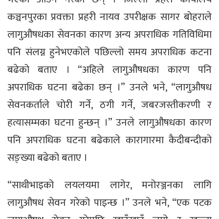
कञ्चनपुरका प्रवक्ता प्रहरी नायव उपरीक्षक सागर बोहराले
लागुऔषधका सेवनका कारण अन्य अपराधिक गतिविधिमा
पनि संलग्न हुनेभएकोले पछिल्लो समय अपराधिक कटना
बढेको बताए । “अहिले लागुऔषधका कारण पनि
अपराधिक घटना बढेका छन् ।” उनले भने, “लागुऔषध
सेवनकर्ताले चोरी गर्ने, ठगी गर्ने, जबरजस्तीकरणी र
हत्यासम्मका घटना हुन्छन् ।” उनले लागुऔषधका कारण
पनि अपराधिक घटना बढेकाले कारागारमा कैदीबन्दीको
सङ्ख्या बढेको बताए ।
“साथीभाइको लयलयमा लागेर, मनोरञ्जनका लागि
लागुऔषध सेवन गरेको पाइन्छ ।” उनले भने, “एक पटक