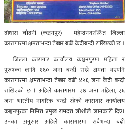
दोधारा चाँदनी (कञ्चनपुर) । महेन्द्रनगरस्थित जिल्ला
कारागारमा क्षमताभन्दा तेब्बर बढी कैदीबन्दी राखिएको छ ।
जिल्ला कारागार कार्यालय कञ्चनपुरमा महिला र
पुरुषका लागि १६० जना बन्दी राख्ने क्षमता भएपनि
कारागारमा क्षमताभन्दा तेब्बर बढी ४५६ जना कैदी बन्दी
राखिएको छ । अहिले कारागारमा २७ जना महिला, २६
जना भारतीय नागरिक बन्दी रहेको कारागार कार्यालय
कञ्चनपुरका निमित्त प्रमुख रामदत्त जोशीले जानकारी दिए।
उनका अनुसार अहिले कारागारमा सबैभन्दा बढी