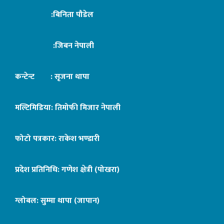
:बिनिता पौडेल
:जिबन नेपाली
कन्टेन्ट : सृजना थापा
मल्टिमिडिया: तिमोफी मिजार नेपाली
फोटो पत्रकार: राकेश भण्डारी
प्रदेश प्रतिनिधि: गणेश क्षेत्री (पोखरा)
ग्लोबल: सुम्मा थापा (जापान)