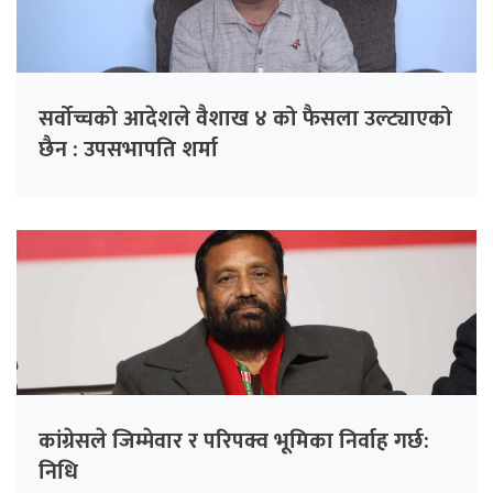
सर्वोच्चको आदेशले वैशाख ४ को फैसला उल्ट्याएको
छैन : उपसभापति शर्मा
कांग्रेसले जिम्मेवार र परिपक्व भूमिका निर्वाह गर्छ:
निधि