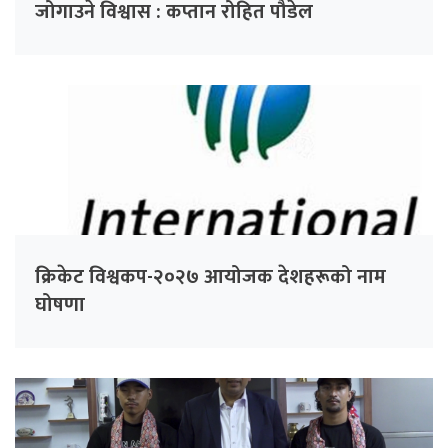
जोगाउने विश्वास : कप्तान रोहित पौडेल
क्रिकेट विश्वकप-२०२७ आयोजक देशहरूको नाम
घोषणा