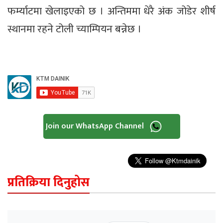
फर्म्याटमा खेलाइएको छ । अन्तिममा धेरै अंक जोडेर शीर्ष
स्थानमा रहने टोली च्याम्पियन बन्नेछ ।
Join our WhatsApp Channel
प्रतिक्रिया दिनुहोस