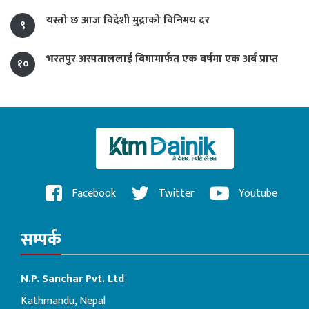
यस्तो छ आज विदेशी मुद्राको विनिमय दर
९
भरतपुर अस्पताललाई बिमामार्फत एक वर्षमा एक अर्ब प्राप्त
१०
Facebook
Twitter
Youtube
सम्पर्क
N.P. Sanchar Pvt. Ltd
Kathmandu, Nepal