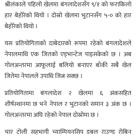
श्रीलंकाले पहिलो खेलमा बंगलादेशसँग ९/१ को फराकिलो
हार बेहोरेको थियो । दोस्रो खेलमा भुटानसँग ५-० को हार
बेहोरेको थियो ।
यस प्रतियोगिताको दाबेदारको रूपमा रहेको बंगलादेशले
नेपालमाथि एक जितको एड्भान्टेज पाइसकेको छ । अब
गोलअन्तरमा आफूलाई बलियो बनाएर बाँकी सबै खेल
जितेमा नेपालले उपाधि जित्न सक्छ ।
प्रतियोगितामा बंगलादेश २ खेलमा ६ अंकसहित
शीर्षस्थानमा छ भने नेपाल र भुटानको समान ३ अंक छ ।
गोलअन्तरमा अघि रहेको नेपाल दोस्रोमा छ ।
चार टोली सहभागी च्याम्पियनसिप डबल राउण्ड रोबिन