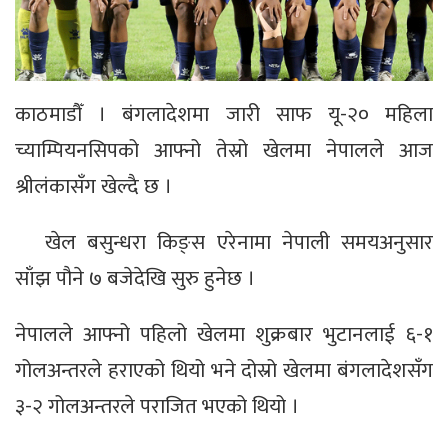
काठमाडौँ । बंगलादेशमा जारी साफ यू-२० महिला
च्याम्पियनसिपको आफ्नो तेस्रो खेलमा नेपालले आज
श्रीलंकासँग खेल्दै छ ।
खेल बसुन्धरा किङ्स एरेनामा नेपाली समयअनुसार
साँझ पौने ७ बजेदेखि सुरु हुनेछ ।
नेपालले आफ्नो पहिलो खेलमा शुक्रबार भुटानलाई ६-१
गोलअन्तरले हराएको थियो भने दोस्रो खेलमा बंगलादेशसँग
३-२ गोलअन्तरले पराजित भएको थियो ।