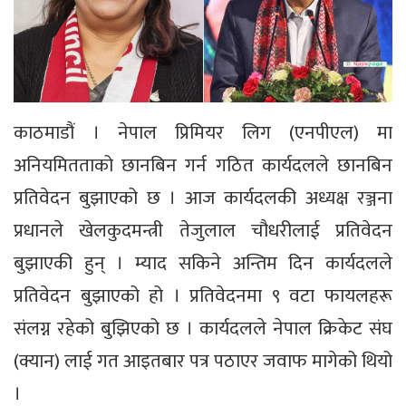
काठमाडौं । नेपाल प्रिमियर लिग (एनपीएल) मा
अनियमितताको छानबिन गर्न गठित कार्यदलले छानबिन
प्रतिवेदन बुझाएको छ । आज कार्यदलकी अध्यक्ष रञ्जना
प्रधानले खेलकुदमन्त्री तेजुलाल चौधरीलाई प्रतिवेदन
बुझाएकी हुन् । म्याद सकिने अन्तिम दिन कार्यदलले
प्रतिवेदन बुझाएको हो । प्रतिवेदनमा ९ वटा फायलहरू
संलग्न रहेको बुझिएको छ । कार्यदलले नेपाल क्रिकेट संघ
(क्यान) लाई गत आइतबार पत्र पठाएर जवाफ मागेको थियो
।