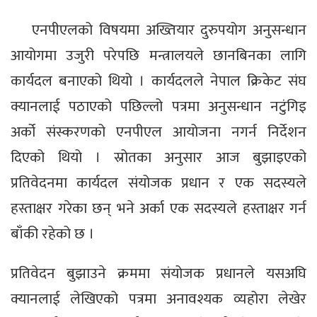
एनपीएलको विषयमा अख्तियार दुरुपयोग अनुसन्धान
आयोगमा उजुरी परेपछि मन्त्रालयले छानबिनका लागि
कार्यदल बनाएको थियो । कार्यदलले नेपाल क्रिकेट संघ
क्यानलाई पठाएको पछिल्लो पत्रमा अनुसन्धान नटुंगिइ
अर्को संस्करणको एनपीएल आयोजना नगर्न निर्देशन
दिएको थियो । स्रोतका अनुसार आज बुझाइएको
प्रतिवेदनमा कार्यदल संयोजक प्रधान र एक सदस्यले
हस्ताक्षर गरेका छन् भने अर्का एक सदस्यले हस्ताक्षर गर्न
बाँकी रहेको छ ।
प्रतिवेदन बुझाउने क्रममा संयोजक प्रधानले यसअघि
क्यानलाई लेखिएको पत्रमा अनावश्यक व्यहोरा लेखेर