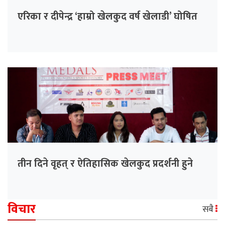
एरिका र दीपेन्द्र ‘हाम्रो खेलकुद वर्ष खेलाडी’ घोषित
तीन दिने वृहत् र ऐतिहासिक खेलकुद प्रदर्शनी हुने
विचार
सबै