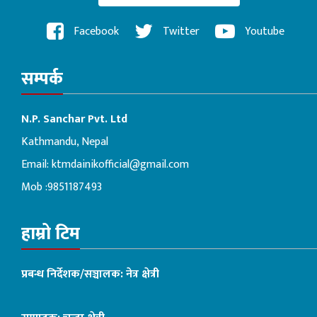
Facebook
Twitter
Youtube
सम्पर्क
N.P. Sanchar Pvt. Ltd
Kathmandu, Nepal
Email:
ktmdainikofficial@gmail.com
Mob :9851187493
हाम्रो टिम
प्रबन्ध निर्देशक/सञ्चालक: नेत्र क्षेत्री