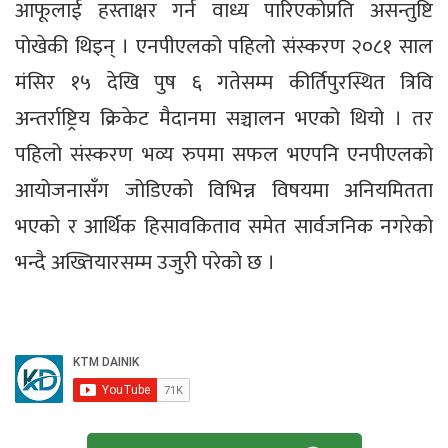
आफूलाई हस्ताक्षर गर्न वाध्य पारिएकोप्रति असन्तुष्टि
पोखेकी थिइन् । एनपीएलको पहिलो संस्करण २०८१ साल
मंसिर १५ देखि पुष ६ गतेसम्म कीर्तिपुरस्थित त्रिवि
अन्तर्राष्ट्रिय क्रिकेट मैदानमा सञ्चालन भएको थियो । तर
पहिलो संस्करण भव्य रुपमा सफल भएपनि एनपीएलको
आयोजनासँग जोडिएको विभिन्न विषयमा अनियमितता
भएको र आर्थिक हिसावकिताव समेत सार्वजनिक नगरेको
भन्दै अख्तियारसम्म उजुरी परेको छ ।