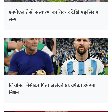
एनपीएल तेस्रो संस्करण कात्तिक ९ देखि मङ्सिर ५
सम्म
लियोनल मेसीका पिता जर्जको ६८ वर्षको उमेरमा
निधन