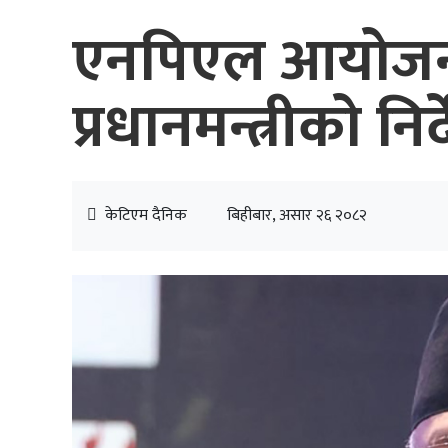
एनपिएल आयोजना
प्रधानमन्त्रीको निर
केटिएम दैनिक
बिहीबार, असार २६ २०८२