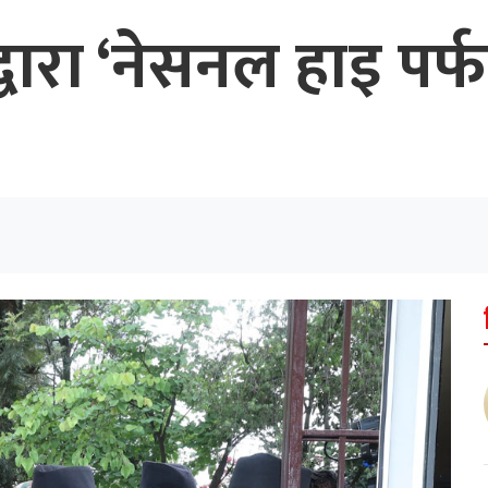
्वारा ‘नेसनल हाइ पर्फ