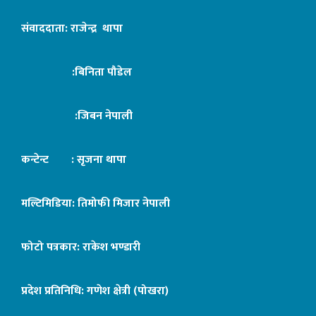
संवाददाता: राजेन्द्र थापा
:बिनिता पौडेल
:जिबन नेपाली
कन्टेन्ट : सृजना थापा
मल्टिमिडिया: तिमोफी मिजार नेपाली
फोटो पत्रकार: राकेश भण्डारी
प्रदेश प्रतिनिधि: गणेश क्षेत्री (पोखरा)