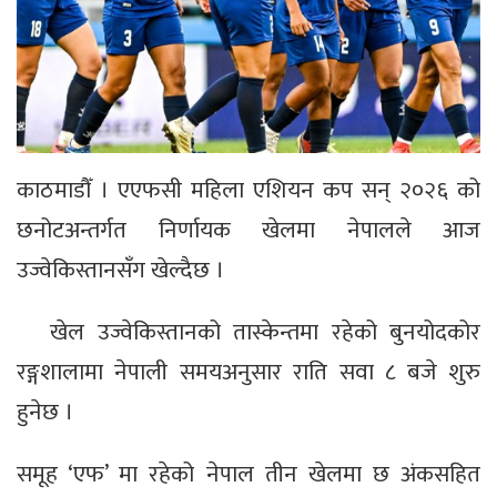
काठमाडौँ । एएफसी महिला एशियन कप सन् २०२६ को
छनोटअन्तर्गत निर्णायक खेलमा नेपालले आज
उज्वेकिस्तानसँग खेल्दैछ ।
खेल उज्वेकिस्तानको तास्केन्तमा रहेको बुनयोदकोर
रङ्गशालामा नेपाली समयअनुसार राति सवा ८ बजे शुरु
हुनेछ ।
समूह ‘एफ’ मा रहेको नेपाल तीन खेलमा छ अंकसहित