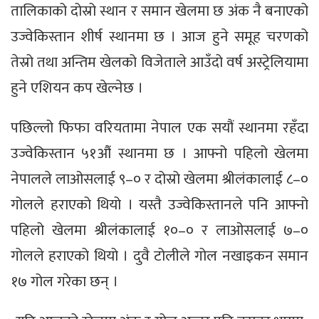
तालिकाको दोस्रो स्थान र समान खेलमा छ अंक नै बनाएको
उज्वेकिस्तान शीर्ष स्थानमा छ । आज हुने समूह चरणको
तेस्रो तथा अन्तिम खेलको विजेताले आउँदो वर्ष अस्ट्रेलियामा
हुने एशियन कप खेल्नेछ ।
पछिल्लो फिफा वरियतामा नेपाल एक सयौं स्थानमा रहँदा
उज्वेकिस्तान ५१औं स्थानमा छ । आफ्नो पहिलो खेलमा
नेपालले लाओसलाई ९–० र दोस्रो खेलमा श्रीलंकालाई ८–०
गोलले हराएको थियो । यस्तै उज्वेकिस्तानले पनि आफ्नो
पहिलो खेलमा श्रीलंकालाई १०–० र लाओसलाई ७–०
गोलले हराएको थियो । दुवै टोलीले गोल नखाइकन समान
१७ गोल गरेका छन् ।