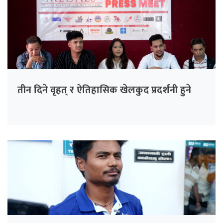
तीन दिने वृहत् र ऐतिहासिक खेलकुद प्रदर्शनी हुने