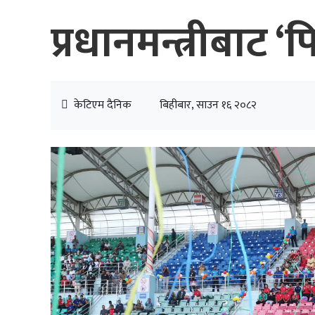
प्रधानमन्त्रीबाट
केटिएम दैनिक
बिहीबार, साउन १६ २०८२