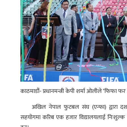
काठमाडौं- प्रधानमन्त्री केपी शर्मा ओलीले ‘फिफा 
अखिल नेपाल फुटबल संघ (एन्फा) द्वारा दश
सहयोगमा करिब एक हजार विद्यालयलाई निःशुल्क 