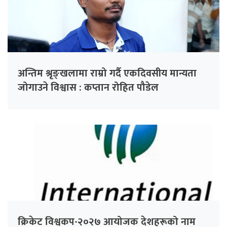
अन्तिम श्रृङ्खलामा राम्रो गर्दै एकदिवसीय मान्यता
जोगाउने विश्वास : कप्तान रोहित पौडेल
क्रिकेट विश्वकप-२०२७ आयोजक देशहरूको नाम