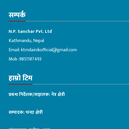
सम्पर्क
N.P. Sanchar Pvt. Ltd
Kathmandu, Nepal
Email:
ktmdainikofficial@gmail.com
Mob :9851187493
हाम्रो टिम
प्रबन्ध निर्देशक/सञ्चालक: नेत्र क्षेत्री
सम्पादक: चन्दा क्षेत्री