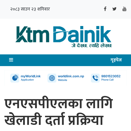
२०८३ साउन २३ शनिवार
गृहपेज
एनएसपीएलका लागि
खेलाडी दर्ता प्रक्रिया