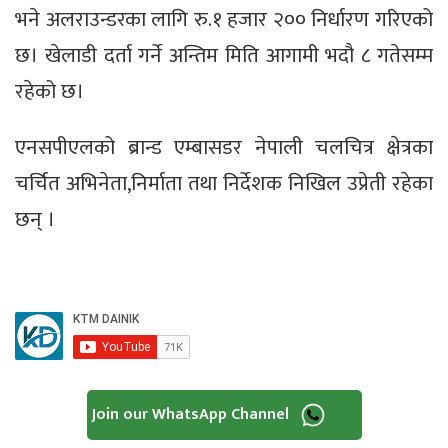
भने अलराउन्डरका लागि रु.१ हजार २०० निर्धारण गरिएको
छ। खेलाडी दर्ता गर्ने अन्तिम मिति आगामी भदौ ८ गतेसम्म
रहेको छ।
एनसपीएलको ब्रान्ड एम्बासडर नेपाली चलचित्र क्षेत्रका
चर्चित अभिनेता,निर्माता तथा निर्देशक निखिल उप्रेती रहेका
छन् ।
Join our WhatsApp Channel