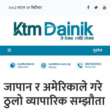
२०८३ साउन २१ बिहीबार
गृहपेज
जापान र अमेरिकाले गरे
ठुलो व्यापारिक सम्झौता