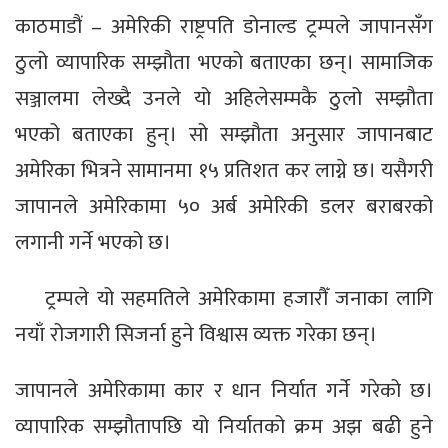
काठमाडौं – अमेरिकी राष्ट्रपति डोनाल्ड ट्रम्पले जापानसँग
ठुलो व्यापारिक सम्झौता भएको बताएका छन्। सामाजिक
सञ्जालमा लेख्दै उनले यो अहिलेसम्मकै ठुलो सम्झौता
भएको बताएका हुन्। सो सम्झौता अनुसार जापानबाट
अमेरिका भित्रने सामानमा १५ प्रतिशत कर लाग्ने छ। यसैगरी
जापानले अमेरिकामा ५० अर्ब अमेरिकी डलर बराबरको
लगानी गर्ने भएको छ।
ट्रम्पले यो सहमतिले अमेरिकामा हजारौँ जनाका लागि
नयाँ रोजगारी सिजर्ना हुने विश्वास व्यक्त गरेका छन्।
जापानले अमेरिकामा कार र धान निर्यात गर्ने गरेको छ।
व्यापारिक सम्झौतापछि यो निर्यातको क्रम अझ बढी हुने