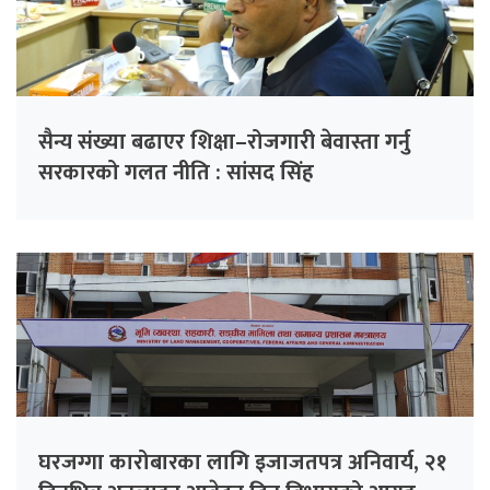
सैन्य संख्या बढाएर शिक्षा–रोजगारी बेवास्ता गर्नु
सरकारको गलत नीति : सांसद सिंह
घरजग्गा कारोबारका लागि इजाजतपत्र अनिवार्य, २१