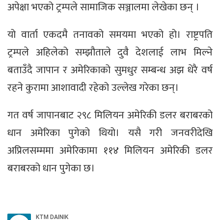
अपेक्षा भएको ट्रम्पले सामाजिक सञ्जालमा लेखेका छन् ।
यो वार्ता एकदमै तनावको समयमा भएको हो। राष्ट्रपति
ट्रम्पले अहिलेको सम्झौताले दुवै देशलाई लाभ मिल्ने
बताउँदै जापान र अमेरिकाको सुमधुर सम्बन्ध अझ धेरै वर्ष
रहने कुरामा आशावादी रहेको उल्लेख गरेका छन्।
गत वर्ष जापानबाट २९८ मिलियन अमेरिकी डलर बराबरको
धान अमेरिका पुगेको थियो। यसै गरी जनवरीदेखि
अप्रिलसम्ममा अमेरिकामा ११४ मिलियन अमेरिकी डलर
बराबरको धान पुगेका छ।