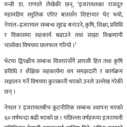
मन्त्री डा. राणाले लेखेकी छन्, ‘इजरायलका राजदूत
महामहिम श्मुलिक एरिए बाससँग शिष्टाचार भेट भयो,
नेपाल–इजरायल सम्बन्ध सुदृढ बनाउने, कृषि, शिक्षा, प्रविधि
र विकासमा सहकार्य बढाउने तथा साझा विश्वव्यापी
चासोका विषयमा छलफल गरियो ।’
भेटमा द्विपक्षीय सम्बन्ध विस्तारसँगै आपसी हित तथा कृषि
प्रविधि र शैक्षिक सहकार्यमा थप समझदारी र कार्यक्रम
सञ्चालन गर्ने विषयमा कुराकानी भएको उनले उल्लेख गरेकी
छन् ।
नेपाल र इजरायलबीच कूटनीतिक सम्बन्ध स्थापना भएको
६० वर्षभन्दा बढी भएको छ । पछिल्ला वर्षहरूमा इजरायली