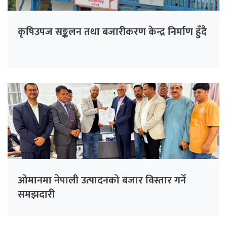
कृषिउपज सङ्कलन तथा बजारीकरण केन्द्र निर्माण हुँदै
ओमानमा नेपाली उत्पादनको बजार विस्तार गर्ने
समझदारी