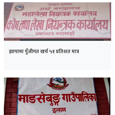
झापामा पुँजीगत खर्च ५१ प्रतिशत मात्र