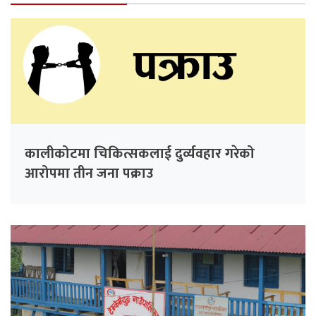
कालीकोटमा चिकित्सकलाई दुर्व्यवहार गरेको
आरोपमा तीन जना पक्राउ