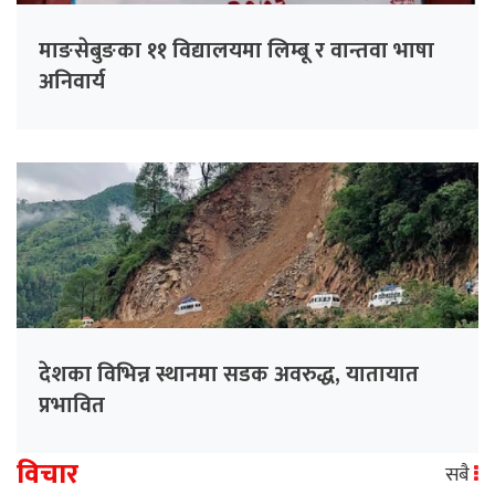
माङसेबुङका ११ विद्यालयमा लिम्बू र वान्तवा भाषा
अनिवार्य
देशका विभिन्न स्थानमा सडक अवरुद्ध, यातायात
प्रभावित
विचार
सबै