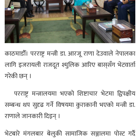
काठमाडौँ। परराष्ट्र मन्त्री डा. आरजू राणा देउवाले नेपालका
लागि इजरायली राजदूत श्मुलिक आरिए बास्‌सँग भेटवार्ता
गरेकी छन् ।
परराष्ट्र मन्त्रालयमा भएको शिष्टाचार भेटमा द्विपक्षीय
सम्बन्ध थप सुदृढ गर्ने विषयमा कुराकानी भएको मन्त्री डा.
राणाले जानकारी दिइन् ।
भेटबारे मंगलबार बेलुकी सामाजिक सञ्जालमा पोस्ट गर्दै