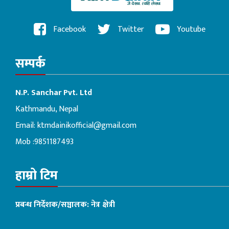
Facebook
Twitter
Youtube
सम्पर्क
N.P. Sanchar Pvt. Ltd
Kathmandu, Nepal
Email:
ktmdainikofficial@gmail.com
Mob :9851187493
हाम्रो टिम
प्रबन्ध निर्देशक/सञ्चालक: नेत्र क्षेत्री