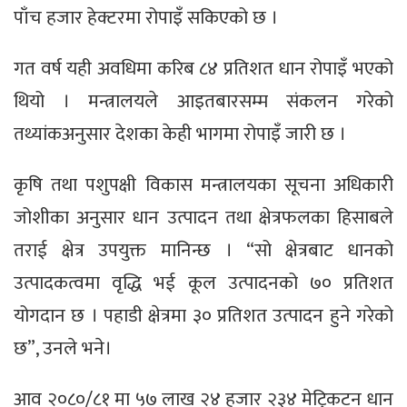
पाँच हजार हेक्टरमा रोपाइँ सकिएको छ ।
गत वर्ष यही अवधिमा करिब ८४ प्रतिशत धान रोपाइँ भएको
थियो । मन्त्रालयले आइतबारसम्म संकलन गरेको
तथ्यांकअनुसार देशका केही भागमा रोपाइँ जारी छ ।
कृषि तथा पशुपक्षी विकास मन्त्रालयका सूचना अधिकारी
जोशीका अनुसार धान उत्पादन तथा क्षेत्रफलका हिसाबले
तराई क्षेत्र उपयुक्त मानिन्छ । “सो क्षेत्रबाट धानको
उत्पादकत्वमा वृद्धि भई कूल उत्पादनको ७० प्रतिशत
योगदान छ । पहाडी क्षेत्रमा ३० प्रतिशत उत्पादन हुने गरेको
छ”, उनले भने।
आव २०८०/८१ मा ५७ लाख २४ हजार २३४ मेट्रिकटन धान