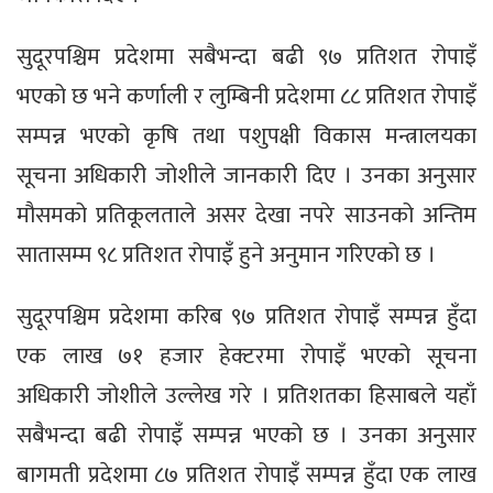
सुदूरपश्चिम प्रदेशमा सबैभन्दा बढी ९७ प्रतिशत रोपाइँ
भएको छ भने कर्णाली र लुम्बिनी प्रदेशमा ८८ प्रतिशत रोपाइँ
सम्पन्न भएको कृषि तथा पशुपक्षी विकास मन्त्रालयका
सूचना अधिकारी जोशीले जानकारी दिए । उनका अनुसार
मौसमको प्रतिकूलताले असर देखा नपरे साउनको अन्तिम
सातासम्म ९८ प्रतिशत रोपाइँ हुने अनुमान गरिएको छ ।
सुदूरपश्चिम प्रदेशमा करिब ९७ प्रतिशत रोपाइँ सम्पन्न हुँदा
एक लाख ७१ हजार हेक्टरमा रोपाइँ भएको सूचना
अधिकारी जोशीले उल्लेख गरे । प्रतिशतका हिसाबले यहाँ
सबैभन्दा बढी रोपाइँ सम्पन्न भएको छ । उनका अनुसार
बागमती प्रदेशमा ८७ प्रतिशत रोपाइँ सम्पन्न हुँदा एक लाख