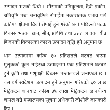
उत्पादन भएको थियो । मौसमको प्रतिकूलता, दैवी प्रकोप,
अतिवृष्टि तथा अनावृष्टिले रोपाइँमा नकारात्मक प्रभाव परी
कतिपय क्षेत्रमा ढिलो रोपाइँ हुने गरेको छ । पछिल्लो पटक
विकास भएका ज्ञान, सीप, प्रविधि तथा उन्नत जातका बीउ
बिजनको विकासका कारण उत्पादन वृद्धि हुने अनुमान छ ।
धान उत्पादनमा करिब १० प्रतिशतले घटबढ भएमा
मुलुकको कूल गार्हस्थ्य उत्पादनमा एक प्रतिशतले घटबढ
हुने कृषि तथा पशुपक्षी विकास मन्त्रालयले जनाएको छ ।
यस वर्ष स्वदेशमा उत्पादन हुने अनुमान गरिएको ६० लाख
मेट्रिकटन धानबाट करिब ३५ लाख मेट्रिकटन खानयोग्य
चामल बन्ने मन्त्रालयका सूचना अधिकारी जोशीले जानकारी
दिए ।