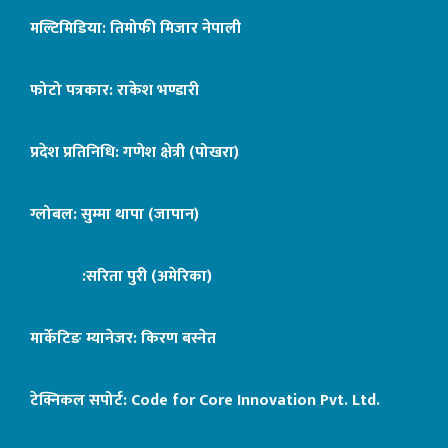
मल्टिमिडिया: तिमोफी मिजार नेपाली
फोटो पत्रकार: राकेश भण्डारी
प्रदेश प्रतिनिधि: गणेश क्षेत्री (पोखरा)
ग्लोबल: सुम्मा थापा (जापान)
:सरिता पुरी (अमेरिका)
मार्केटिङ म्यानेजर: किरण बस्नेत
टेक्निकल सपोर्ट:
Code for Core Innovation Pvt. Ltd.