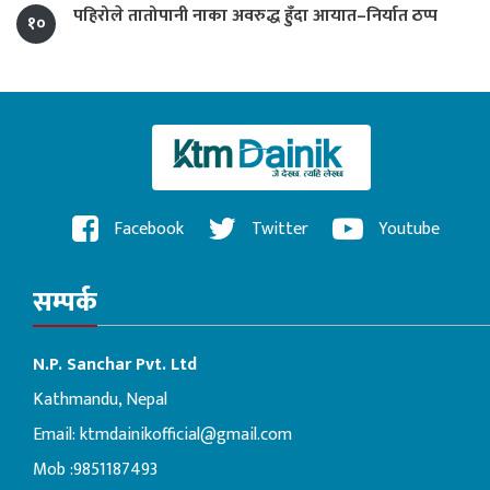
पहिरोले तातोपानी नाका अवरुद्ध हुँदा आयात–निर्यात ठप्प
१०
Facebook
Twitter
Youtube
सम्पर्क
N.P. Sanchar Pvt. Ltd
Kathmandu, Nepal
Email:
ktmdainikofficial@gmail.com
Mob :9851187493