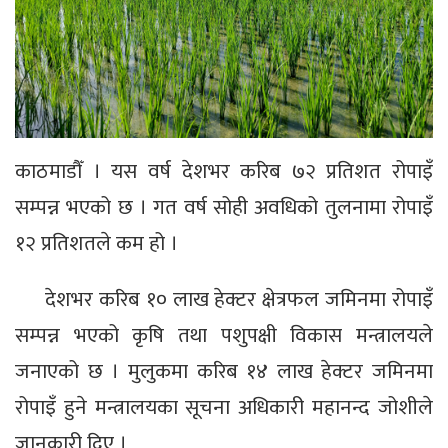
काठमाडौँ । यस वर्ष देशभर करिब ७२ प्रतिशत रोपाइँ
सम्पन्न भएको छ । गत वर्ष सोही अवधिको तुलनामा रोपाइँ
१२ प्रतिशतले कम हो ।
देशभर करिब १० लाख हेक्टर क्षेत्रफल जमिनमा रोपाइँ
सम्पन्न भएको कृषि तथा पशुपक्षी विकास मन्त्रालयले
जनाएको छ । मुलुकमा करिब १४ लाख हेक्टर जमिनमा
रोपाइँ हुने मन्त्रालयका सूचना अधिकारी महानन्द जोशीले
जानकारी दिए ।