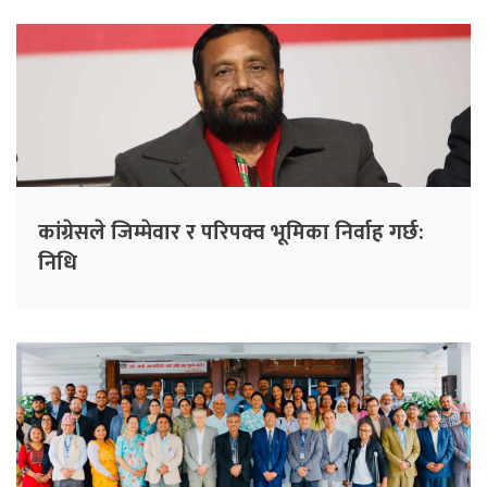
कांग्रेसले जिम्मेवार र परिपक्व भूमिका निर्वाह गर्छ:
निधि