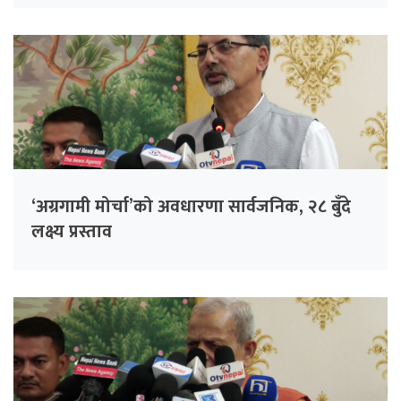
‘अग्रगामी मोर्चा’को अवधारणा सार्वजनिक, २८ बुँदे
लक्ष्य प्रस्ताव