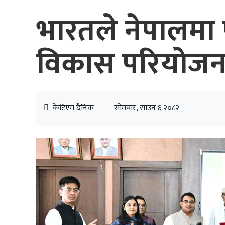
भारतले नेपालमा प
विकास परियोजनाह
केटिएम दैनिक
सोमबार, साउन ६ २०८२