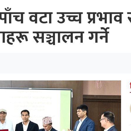
ाँच वटा उच्च प्रभाव
रू सञ्चालन गर्ने