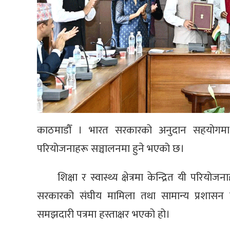
काठमाडौँ । भारत सरकारको अनुदान सहयोगमा 
परियोजनाहरू सञ्चालनमा हुने भएको छ।
शिक्षा र स्वास्थ्य क्षेत्रमा केन्द्रित यी पर
सरकारको संघीय मामिला तथा सामान्य प्रशासन म
समझदारी पत्रमा हस्ताक्षर भएको हो।