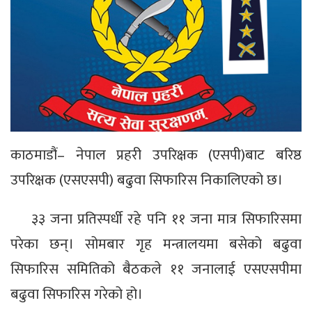
काठमाडौं– नेपाल प्रहरी उपरिक्षक (एसपी)बाट बरिष्ठ
उपरिक्षक (एसएसपी) बढुवा सिफारिस निकालिएको छ।
३३ जना प्रतिस्पर्धी रहे पनि ११ जना मात्र सिफारिसमा
परेका छन्। सोमबार गृह मन्त्रालयमा बसेको बढुवा
सिफारिस समितिको बैठकले ११ जनालाई एसएसपीमा
बढुवा सिफारिस गरेको हो।