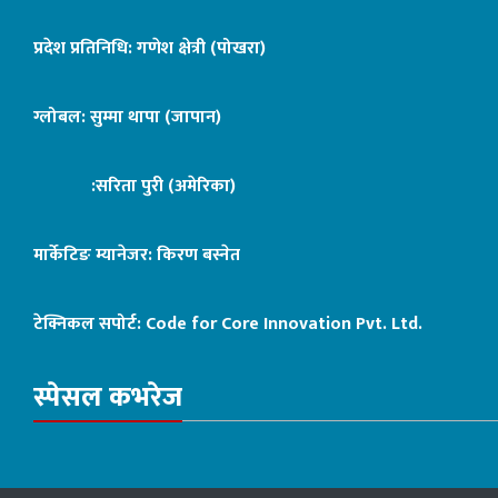
प्रदेश प्रतिनिधि: गणेश क्षेत्री (पोखरा)
ग्लोबल: सुम्मा थापा (जापान)
:सरिता पुरी (अमेरिका)
मार्केटिङ म्यानेजर: किरण बस्नेत
टेक्निकल सपोर्ट:
Code for Core Innovation Pvt. Ltd.
स्पेसल कभरेज