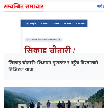
सम्वन्धित समाचार
सबै
सिकाइ चौतारी: शिक्षामा गुणस्तर र पहुँच विस्तारको
डिजिटल यात्रा