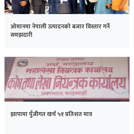
ओमानमा नेपाली उत्पादनको बजार विस्तार गर्ने
समझदारी
झापामा पुँजीगत खर्च ५१ प्रतिशत मात्र