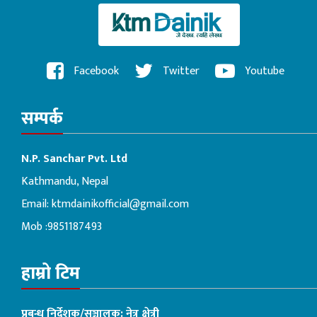
Facebook
Twitter
Youtube
सम्पर्क
N.P. Sanchar Pvt. Ltd
Kathmandu, Nepal
Email:
ktmdainikofficial@gmail.com
Mob :9851187493
हाम्रो टिम
प्रबन्ध निर्देशक/सञ्चालक: नेत्र क्षेत्री