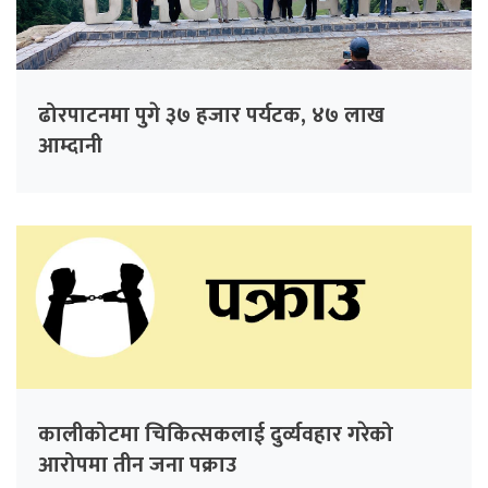
ढोरपाटनमा पुगे ३७ हजार पर्यटक, ४७ लाख
आम्दानी
कालीकोटमा चिकित्सकलाई दुर्व्यवहार गरेको
आरोपमा तीन जना पक्राउ