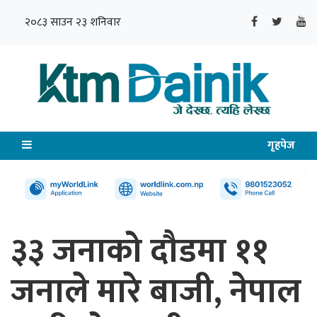
२०८३ साउन २३ शनिवार
गृहपेज
३३ जनाको दौडमा ११
जनाले मारे बाजी, नेपाल