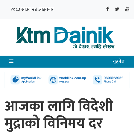
२०८३ साउन २४ आइतबार
गृहपेज
आजका लागि विदेशी
मुद्राको विनिमय दर