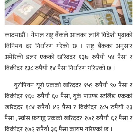
काठमाडौँ । नेपाल राष्ट्र बैंकले आजका लागि विदेशी मुद्राको
विनिमय दर निर्धारण गरेको छ । राष्ट्र बैंकका अनुसार
अमेरिकी डलर एकको खरिददर १३७ रुपैयाँ ५४ पैसा र
बिक्रीदर १३८ रुपैयाँ १४ पैसा निर्धारण गरिएको छ ।
युरोपियन यूरो एकको खरिददर १५९ रुपैयाँ ९० पैसा र
बिक्रीदर १६० रुपैयाँ ६० पैसा, युके पाउण्ड स्टर्लिङ एकको
खरिददर १८४ रुपैयाँ ४२ पैसा र बिक्रीदर १८५ रुपैयाँ २३
पैसा , स्वीस फ्रयाङ्क एकको खरिददर १७१ रुपैयाँ ६१ पैसा र
बिक्रीदर १७२ रुपैयाँ ३६ पैसा कायम गरिएको छ ।