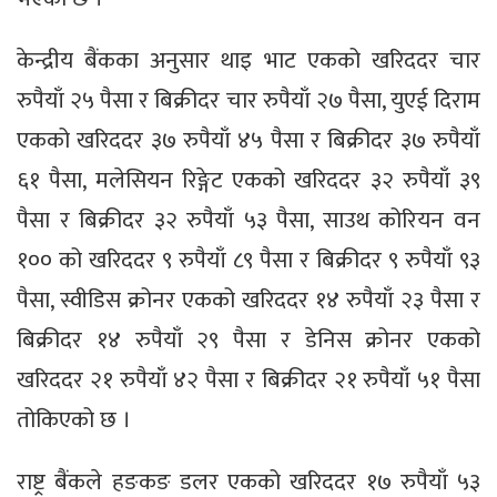
केन्द्रीय बैंकका अनुसार थाइ भाट एकको खरिददर चार
रुपैयाँ २५ पैसा र बिक्रीदर चार रुपैयाँ २७ पैसा, युएई दिराम
एकको खरिददर ३७ रुपैयाँ ४५ पैसा र बिक्रीदर ३७ रुपैयाँ
६१ पैसा, मलेसियन रिङ्गेट एकको खरिददर ३२ रुपैयाँ ३९
पैसा र बिक्रीदर ३२ रुपैयाँ ५३ पैसा, साउथ कोरियन वन
१०० को खरिददर ९ रुपैयाँ ८९ पैसा र बिक्रीदर ९ रुपैयाँ ९३
पैसा, स्वीडिस क्रोनर एकको खरिददर १४ रुपैयाँ २३ पैसा र
बिक्रीदर १४ रुपैयाँ २९ पैसा र डेनिस क्रोनर एकको
खरिददर २१ रुपैयाँ ४२ पैसा र बिक्रीदर २१ रुपैयाँ ५१ पैसा
तोकिएको छ ।
राष्ट्र बैंकले हङकङ डलर एकको खरिददर १७ रुपैयाँ ५३