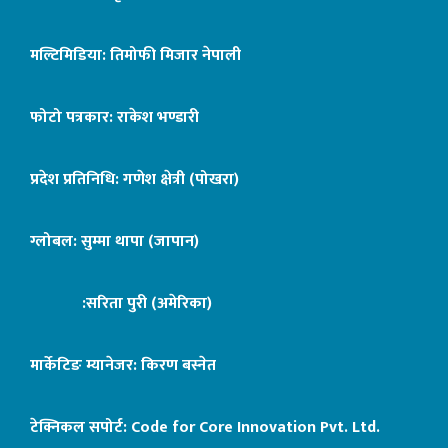
मल्टिमिडिया: तिमोफी मिजार नेपाली
फोटो पत्रकार: राकेश भण्डारी
प्रदेश प्रतिनिधि: गणेश क्षेत्री (पोखरा)
ग्लोबल: सुम्मा थापा (जापान)
:सरिता पुरी (अमेरिका)
मार्केटिङ म्यानेजर: किरण बस्नेत
टेक्निकल सपोर्ट:
Code for Core Innovation Pvt. Ltd.