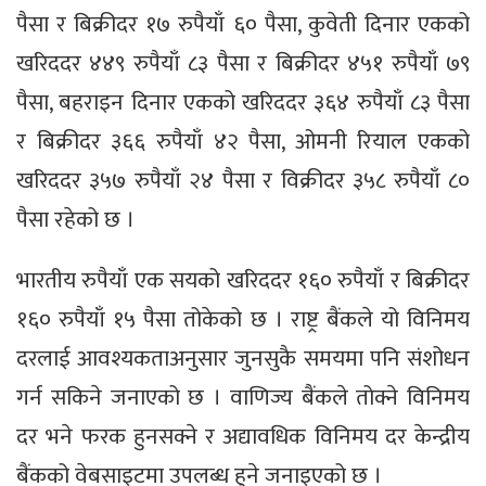
पैसा र बिक्रीदर १७ रुपैयाँ ६० पैसा, कुवेती दिनार एकको
खरिददर ४४९ रुपैयाँ ८३ पैसा र बिक्रीदर ४५१ रुपैयाँ ७९
पैसा, बहराइन दिनार एकको खरिददर ३६४ रुपैयाँ ८३ पैसा
र बिक्रीदर ३६६ रुपैयाँ ४२ पैसा, ओमनी रियाल एकको
खरिददर ३५७ रुपैयाँ २४ पैसा र विक्रीदर ३५८ रुपैयाँ ८०
पैसा रहेको छ ।
भारतीय रुपैयाँ एक सयको खरिददर १६० रुपैयाँ र बिक्रीदर
१६० रुपैयाँ १५ पैसा तोकेको छ । राष्ट्र बैंकले यो विनिमय
दरलाई आवश्यकताअनुसार जुनसुकै समयमा पनि संशोधन
गर्न सकिने जनाएको छ । वाणिज्य बैंकले तोक्ने विनिमय
दर भने फरक हुनसक्ने र अद्यावधिक विनिमय दर केन्द्रीय
बैंकको वेबसाइटमा उपलब्ध हुने जनाइएको छ ।