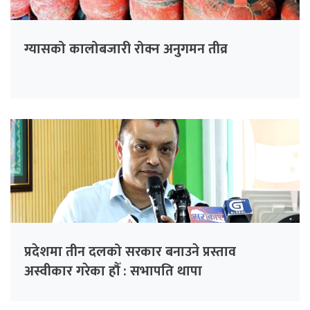
ग्यासको कालोबजारी रोक्न अनुगमन तीव्र
प्रदेशमा तीन दलको सरकार बनाउने प्रस्ताव
अस्वीकार गरेका हौँ : सभापति थापा