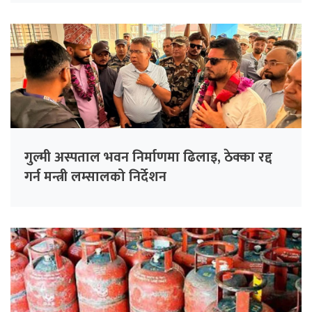
गुल्मी अस्पताल भवन निर्माणमा ढिलाइ, ठेक्का रद्द
गर्न मन्त्री लम्सालको निर्देशन