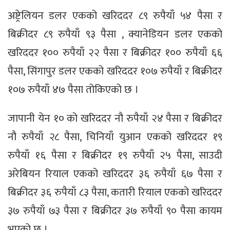
अष्ट्रेलियन डलर एकको खरिददर ८९ रुपैयाँ ५४ पैसा र
बिक्रीदर ८९ रुपैयाँ ९३ पैसा , क्यानेडियन डलर एकको
खरिददर १०० रुपैयाँ २२ पैसा र बिक्रीदर १०० रुपैयाँ ६६
पैसा, सिंगापुर डलर एकको खरिददर १०७ रुपैयाँ र बिक्रीदर
१०७ रुपैयाँ ४७ पैसा तोकिएको छ ।
जापानी येन १० को खरिददर नौ रुपैयाँ २४ पैसा र बिक्रीदर
नौ रुपैयाँ २८ पैसा, चिनियाँ युआन एकको खरिददर १९
रुपैयाँ १६ पैसा र बिक्रीदर १९ रुपैयाँ २५ पैसा, साउदी
अरेबियन रियाल एकको खरिददर ३६ रुपैयाँ ६७ पैसा र
बिक्रीदर ३६ रुपैयाँ ८३ पैसा, कतारी रियाल एकको खरिददर
३७ रुपैयाँ ७३ पैसा र बिक्रीदर ३७ रुपैयाँ ९० पैसा कायम
भएको छ ।