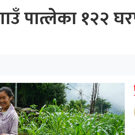
 गाउँ पात्लेका १२२ 