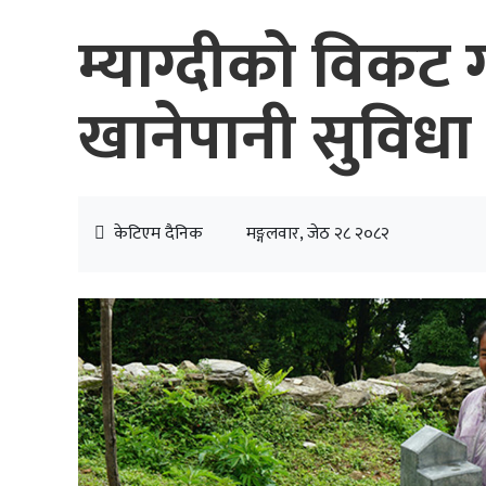
म्याग्दीको विकट
खानेपानी सुविधा
केटिएम दैनिक
मङ्गलवार, जेठ २८ २०८२