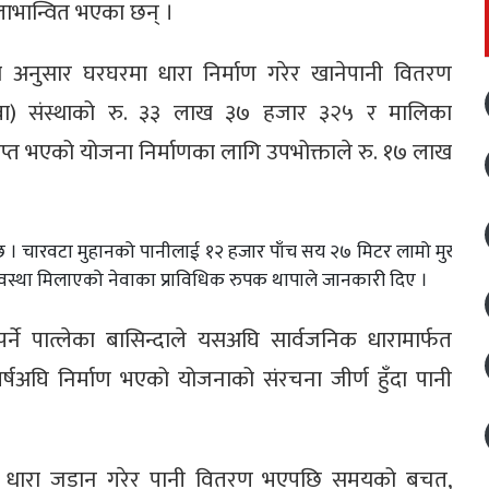
लाभान्वित भएका छन् ।
 अनुसार घरघरमा धारा निर्माण गरेर खानेपानी वितरण
नेवा) संस्थाको रु. ३३ लाख ३७ हजार ३२५ र मालिका
प्त भएको योजना निर्माणका लागि उपभोक्ताले रु. १७ लाख
छ । चारवटा मुहानको पानीलाई १२ हजार पाँच सय २७ मिटर लामो मुख्य
वस्था मिलाएको नेवाका प्राविधिक रुपक थापाले जानकारी दिए ।
 पर्ने पात्लेका बासिन्दाले यसअघि सार्वजनिक धारामार्फत
्षअघि निर्माण भएको योजनाको संरचना जीर्ण हुँदा पानी
मा धारा जडान गरेर पानी वितरण भएपछि समयको बचत,