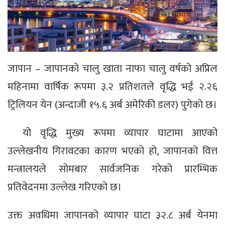
जापान – जापानको चालु खाता नाफा चालु वर्षको अप्रिल
महिनामा वार्षिक रूपमा ३.२ प्रतिशतले वृद्धि भई २.२६
ट्रिलियन येन (अन्दाजी १५.६ अर्ब अमेरिकी डलर) पुगेको छ।
यो वृद्धि मुख्य रूपमा व्यापार घाटामा आएको
उल्लेखनीय गिरावटका कारण भएको हो, जापानको वित्त
मन्त्रालयले सोमबार सार्वजनिक गरेको प्रारम्भिक
प्रतिवेदनमा उल्लेख गरिएको छ।
उक्त अवधिमा जापानको व्यापार घाटा ३२.८ अर्ब येनमा