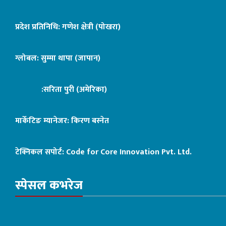
प्रदेश प्रतिनिधि: गणेश क्षेत्री (पोखरा)
ग्लोबल: सुम्मा थापा (जापान)
:सरिता पुरी (अमेरिका)
मार्केटिङ म्यानेजर: किरण बस्नेत
टेक्निकल सपोर्ट:
Code for Core Innovation Pvt. Ltd.
स्पेसल कभरेज