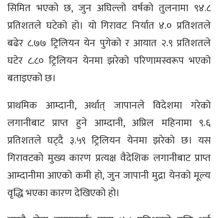
सिमित भएको छ, जुन अघिल्लो वर्षको तुलनामा ९४.८
प्रतिशतले घटेको हो। यो गिरावट निर्यात ४.० प्रतिशतले
बढेर ८.७७ ट्रिलियन येन पुगेको र आयात २.९ प्रतिशतले
घटेर ८.८० ट्रिलियन येनमा झरेको परिणामस्वरूप भएको
बताइएको छ।
प्राथमिक आम्दानी, अर्थात् जापानले विदेशमा गरेको
लगानीबाट प्राप्त हुने आम्दानी, अप्रिल महिनामा ९.६
प्रतिशतले घट्दै ३.५९ ट्रिलियन येनमा झरेको छ। यस
गिरावटको मुख्य कारण प्रत्यक्ष वैदेशिक लगानीबाट प्राप्त
आम्दानीमा आएको कमी हो, जुन जापानी मुद्रा येनको मूल्य
वृद्धि भएका कारण देखिएको हो।