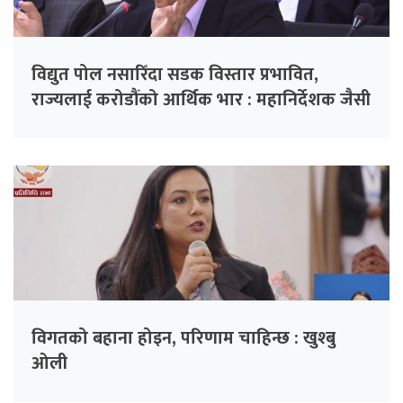
विद्युत पोल नसारिँदा सडक विस्तार प्रभावित,
राज्यलाई करोडौंको आर्थिक भार : महानिर्देशक जैसी
विगतको बहाना होइन, परिणाम चाहिन्छ : खुश्बु
ओली