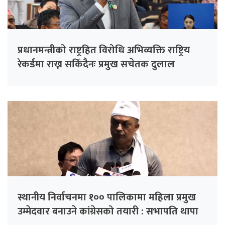
प्रधानमन्त्रीको राष्ट्रहित विरोधि अभिव्यक्ति राष्ट्रिय
रेकर्डमा राख्न सकिँदैनः प्रमुख सचेतक दुलाल
स्थानीय निर्वाचनमा १०० पालिकामा महिला प्रमुख
उम्मेदवार बनाउने कांग्रेसको तयारी : सभापति थापा