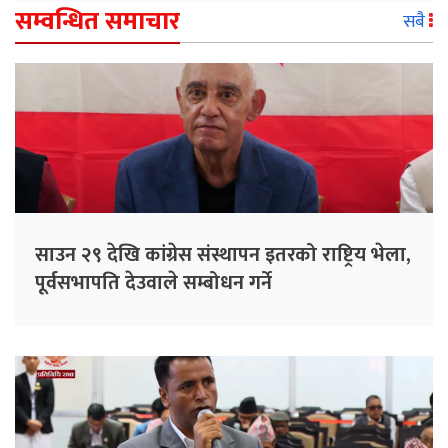
सम्वन्धित समाचार
सबै
साउन २९ देखि कांग्रेस संस्थापन इतरको राष्ट्रिय भेला,
पूर्वसभापति देउवाले सम्बोधन गर्ने