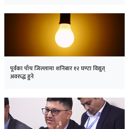
पूर्वका पाँच जिल्लामा शनिबार १२ घण्टा विद्युत्
अवरुद्ध हुने