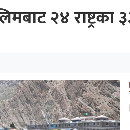
लिमबाट २४ राष्ट्रका