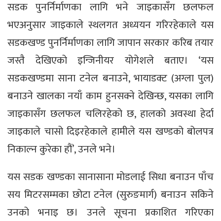
सडक पुनर्निर्माणका लागि भने जाइकासँग छलफल
भएअनुसार जाइकाले स्थलगत अध्ययन गरिरहेकाले यस
सडकखण्ड पुनर्निर्माणका लागि जापान सरकार करिब तयार
जस्तै देखिएको इन्जिनीयर योगेशले बताए। ‘यस
सडकखण्डमा साना टनेल बनाउने, भायाडक्ट (अग्ला पुल)
बनाउने खालका नयाँ काम हुनसक्ने देखिन्छ, यसका लागि
जाइकासँग छलफल चलिरहेको छ, हालको अवस्था हेर्दा
जाइकाले चासो दिइरहेकाले हामीले यस खण्डको बोलपत्र
निकाल्न कुरेका हौं’, उनले भने।
यस सडक खण्डका सानासाना मोडलाई सिधा बनाउन पाँच
सय मिटरसम्मका छोटा टनेल (सुरुङमार्ग) बनाउन सकिने
उनको भनाइ छ। उनले सूचना प्रकाशित गरिएका