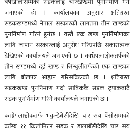
बर्षेखोलासम्मको सडकलाई चारखण्डमा पुनर्निर्माण गर्ने
जनाएको हो । कार्यालयका अनुसार क्षतिग्रस्त
सडकखण्डमध्ये नेपाल सरकारको लागतमा तीन खण्डको
पुनर्निर्माण गरिने हुनेछ । यस्तै एक खण्ड पुनर्निर्माणका
लागि जापान सरकारलाई अनुरोध गरिएपछि सकारात्मक
देखिएको कार्यालयले जनाएको छ । काभ्रेपलाञ्चोकतर्फको
तीन खण्डमध्ये दुई खण्ड र सिन्धुलीतर्फको एक खण्डका
लागि बोलपत्र आह्वान गरिसकिएको छ । क्षतिग्रस्त
सडकखण्ड पुनर्निर्माण गर्दा साबिककै सडक ट्रयाकबाटै
सडक पुनर्निर्माण गरिने कार्यालयले जनाएको छ ।
काभ्रेपलाञ्चोकतर्फ भकुन्डेबेंसीदेखि चार सय बेंसीसम्मको
करिब ११ किलोमिटर सडक र डालाबेँसीदेखि चार सय