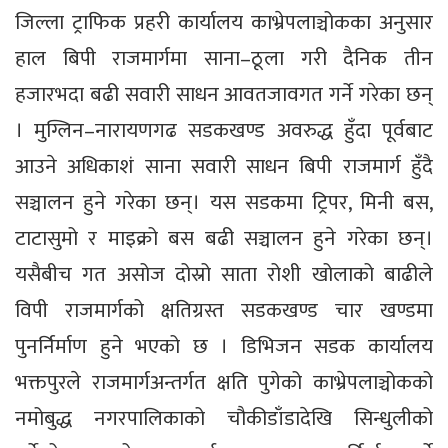
जिल्ला ट्राफिक प्रहरी कार्यालय काभ्रेपलाञ्चोकका अनुसार
हाल बिपी राजमार्गमा साना–ठूला गरी दैनिक तीन
हजारभदा बढी सवारी साधन आवतजावगत गर्ने गरेका छन्
। मुग्लिन–नारायणगढ सडकखण्ड अवरुद्ध हुँदा पूर्वबाट
आउने अधिकाशं साना सवारी साधन बिपी राजमार्ग हुँदै
सञ्चालन हुने गरेका छन्। यस सडकमा ट्रिपर, मिनी बस,
टाटासुमो र माइक्रो बस बढी सञ्चालन हुने गरेका छन्।
यसैबीच गत असोज दोस्रो साता रोशी खोलाको बाढीले
विपी राजमार्गको क्षतिग्रस्त सडकखण्ड चार खण्डमा
पुनर्निर्माण हुने भएको छ । डिभिजन सडक कार्यालय
भक्तपुरले राजमार्गअन्तर्गत क्षति पुगेको काभ्रेपलाञ्चोकको
नमोबुद्ध नगरपालिकाको चौकीडाँडादेखि सिन्धुलीको