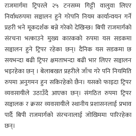
राजमार्गमा ट्रिपरले २५ टनसम्म गिट्टी वालुवा लिएर
निर्वाधरुपमा सञ्चालन हुने गरेपनि नियम कार्यान्वयन गर्ने
प्रहरी भने मूकदर्शक बन्ने गरेको देखिन्छ। बिपी राजमार्गको
संरचना भत्काउने मुख्य कारकको रुपमा यस सडकमा
सञ्चालन हुने ट्रिपर रहेका छन्। दैनिक यस सडकमा छ
सयभन्दा बढी ट्रिपर क्षमताभन्दा बढी भार लिएर सञ्चालन
भइरहेका छन् । बेलाबखत प्रहरीले जाँच गरे पनि नियमिति
रुपमा अनुगमन हुन सकिरहेको छैन। यसको फाइदा ट्रिपर
व्यवसायीले उठाउँदै आएका छन्। संगठित रुपमा ट्रिपर
सञ्चालक र क्रसर व्यवसायीले स्थानीय प्रशासनलाई प्रभाव
पार्दै बिपी राजमार्गको संरचनालाई जोखिममा पारिरहेका
छन्।