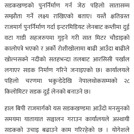
सडकखण्डको पुनर्निर्माण गर्न जेठ पहिलो सातासम्म
सम्झौता गर्ने लक्ष्य राखिएको बताए। यस्तै क्षतिग्रस्त
राजमार्ग पुनर्निर्माण गर्दा इन्टरमिडियट लेनबाट कम्तीमा दुई
वटा गाडी सहजरुपमा गुड्ने गरी सात मिटर चौडाइको
कालोपत्रे भएको र अर्को रोशीखोलामा बाढी आउँदा बाढीले
खोल्नसक्ने नदीको सतहभन्दा तलबाट आरसिसी पर्खाल
लगाएर सडक निर्माण गरिने जनाइएको छ। कार्यालयले
पहिलो चरणमा भकुन्डेदेखि नेपालथोकसम्मको २८
किलोमिटर सडक दुई लेनको बनाउने छ।
हाल बिपी राजमार्गको यस सडकखण्डमा आउँदो मनसुनको
समयमा यातायात सञ्चालन गराउन कार्यालयले अस्थायी
सडकको उचाइ बढाउने काम गरिरहेको छ । योगेशले