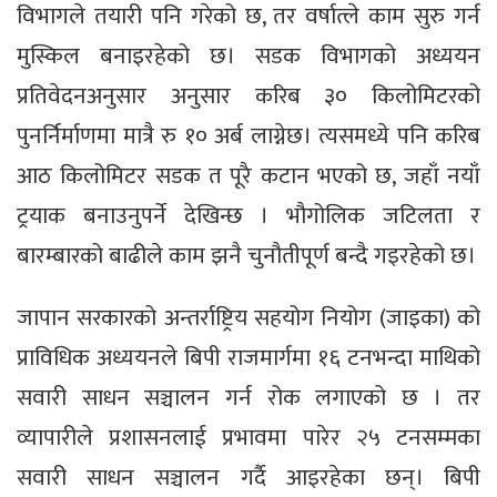
विभागले तयारी पनि गरेको छ, तर वर्षात्ले काम सुरु गर्न
मुस्किल बनाइरहेको छ। सडक विभागको अध्ययन
प्रतिवेदनअनुसार अनुसार करिब ३० किलोमिटरको
पुनर्निर्माणमा मात्रै रु १० अर्ब लाग्नेछ। त्यसमध्ये पनि करिब
आठ किलोमिटर सडक त पूरै कटान भएको छ, जहाँ नयाँ
ट्रयाक बनाउनुपर्ने देखिन्छ । भौगोलिक जटिलता र
बारम्बारको बाढीले काम झनै चुनौतीपूर्ण बन्दै गइरहेको छ।
जापान सरकारको अन्तर्राष्ट्रिय सहयोग नियोग (जाइका) को
प्राविधिक अध्ययनले बिपी राजमार्गमा १६ टनभन्दा माथिको
सवारी साधन सञ्चालन गर्न रोक लगाएको छ । तर
व्यापारीले प्रशासनलाई प्रभावमा पारेर २५ टनसम्मका
सवारी साधन सञ्चालन गर्दै आइरहेका छन्। बिपी