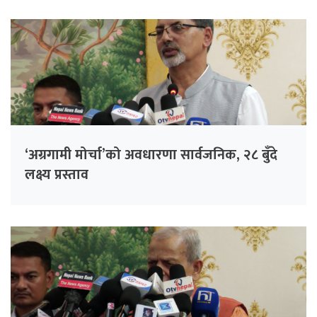
‘अग्रगामी मोर्चा’को अवधारणा सार्वजनिक, २८ बुँदे
लक्ष्य प्रस्ताव