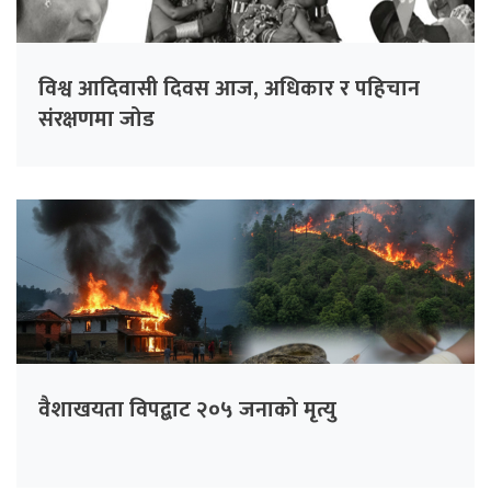
विश्व आदिवासी दिवस आज, अधिकार र पहिचान
संरक्षणमा जोड
वैशाखयता विपद्बाट २०५ जनाको मृत्यु