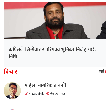
कांग्रेसले जिम्मेवार र परिपक्व भूमिका निर्वाह गर्छ:
निधि
विचार
सबै
पहिला नागरिक त बनाैं!
KTM Dainik
जेठ २७ २०८३