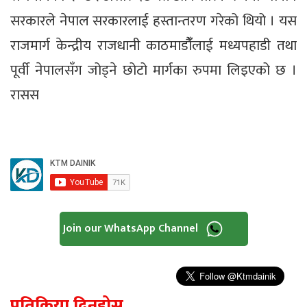
सरकारले नेपाल सरकारलाई हस्तान्तरण गरेको थियो । यस
राजमार्ग केन्द्रीय राजधानी काठमाडौंँलाई मध्यपहाडी तथा
पूर्वी नेपालसँग जोड्ने छोटो मार्गका रुपमा लिइएको छ ।
रासस
Join our WhatsApp Channel
प्रतिक्रिया दिनुहोस