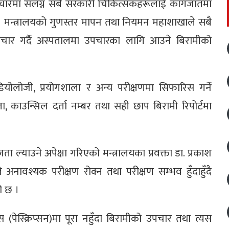
 उपचारमा संलग्न सबै सरकारी चिकित्सकहरूलाई कागजातमा
। मन्त्रालयको गुणस्तर मापन तथा नियमन महाशाखाले सबै
राचार गर्दै अस्पतालमा उपचारका लागि आउने बिरामीको
ियोलोजी, प्रयोगशाला र अन्य परीक्षणमा सिफारिस गर्ने
ता, काउन्सिल दर्ता नम्बर तथा सही छाप बिरामी रिपोर्टमा
 ल्याउने अपेक्षा गरिएको मन्त्रालयका प्रवक्ता डा. प्रकाश
नावश्यक परीक्षण रोक्न तथा परीक्षण सम्भव हुँदाहुँदै
ो छ ।
स्क्रिप्सन)मा पूरा नहुँदा बिरामीको उपचार तथा त्यस