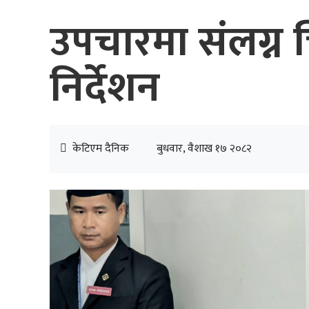
उपचारमा संलग्न 
निर्देशन
केटिएम दैनिक
बुधवार, वैशाख १७ २०८२