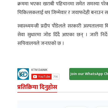
क्रममा भएका खराबी पहिचानमा समेत समस्या परेक
चिकित्सकलाई थप जिम्मेवार र जवाफदेही बनाउन समेत
स्वास्थ्यमन्त्री प्रदीप पौडेलले सरकारी अस्पतालम
सेवा सुधारमा जोड दिँदै आएका छन् । जारी निर्द
सचिवालयले जनाएको छ ।
Join our WhatsApp C
प्रतिक्रिया दिनुहोस