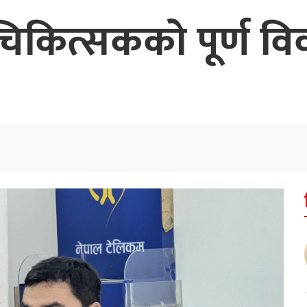
चिकित्सकको पूर्ण 