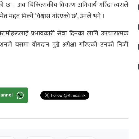
ो छ । अब चिकित्सकीय विवरण अनिवार्य गरिँदा त्यसले
 मद्दत मिल्ने विश्वास गरिएको छ’, उनले भने ।
ा बिरामीहरूलाई प्रभावकारी सेवा दिनका लागि उपचारात्मक
ेशनले यसमा योगदान पुग्ने अपेक्षा गरिएको उनको निजी
hannel