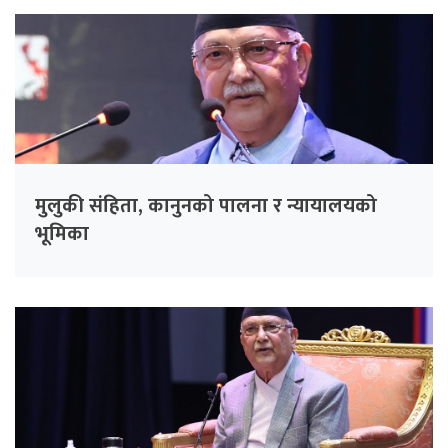
मुलुकी संहिता, कानुनको पालना र न्यायालयको
भूमिका