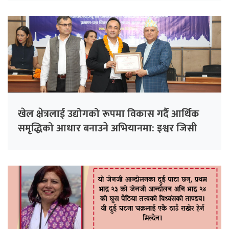
खेल क्षेत्रलाई उद्योगको रूपमा विकास गर्दै आर्थिक
समृद्धिको आधार बनाउने अभियानमा: इश्वर जिसी