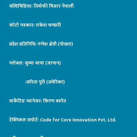
मल्टिमिडिया: तिमोफी मिजार नेपाली
फोटो पत्रकार: राकेश भण्डारी
प्रदेश प्रतिनिधि: गणेश क्षेत्री (पोखरा)
ग्लोबल: सुम्मा थापा (जापान)
:सरिता पुरी (अमेरिका)
मार्केटिङ म्यानेजर: किरण बस्नेत
टेक्निकल सपोर्ट:
Code for Core Innovation Pvt. Ltd.