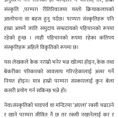
संस्कृति ,परम्परा रीतिरिवाजमा यस्तो क्रियाकलापको
आलोचना वा बहस हुनु पर्दछ। परम्परा संस्कृतिहरू पनि
हाम्रा आफ्नै जाति समुदाय सम्प्रदायको पहिचानको रूपमा
रहेको हुन्छ । त्यही पहिचानको रूपमा रहेका कतिपय
संस्कृतिहरू अहिले विकृतिको रूपमा छ।
यस लेखकले केक नराम्रो भनेर भन्न खोज्या होइन, केक तथा
बेकरीका परिकारको व्यवसाय गरिरहेकालाई असर गर्ने
नियत होइन। मात्र हाम्रो परम्परा संस्कारलाई कुन बेला
कसरी प्रयोग गर्न सकिन्छ भन्ने हो।
नेवा:संस्कृतिको चाडपर्व वा मन्दिरमा ‘अएला’ रक्सी चढाउने
र खाने परम्परा जीवित नै छ तर रक्सी नखानेलाई कर र