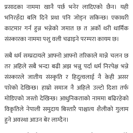
प्रसादका नाममा खानै पर्छ भनेर लादिएको छैन। यही
भनिरहँदा बलि दिने प्रथा पनि जोड्न सकिन्छ। एकाथरी
काटमार गर्न हुन्न भन्नेको जमात छ त अर्को थरी धार्मिक
संस्कारका नाममा पशु वली चढाइने परम्परा कायम छ।
सबै धर्म सम्प्रदायले आफ्नो आफ्नो तरिकाले मान्ने चलन छ
तर अहिले सबै भन्दा बढी अझ भन्नु पर्दा धर्म निरपेक्ष भन्ने
संस्कारले जातीय संस्कृति र हिदुत्वलाई नै केही असर
पारेको देखिन्छ। हाम्रो समाज नै अहिले उल्टो दिशा तर्फ
मोडिएको जस्तो देखिन्छ। आधुनिकताको नाममा बढिरहेको
विकृतिले नेपाली समुदाय बिस्तारै पाश्चात्य शैलीको गुलाम
हुने अवस्था आउन बेर लाग्दैन।