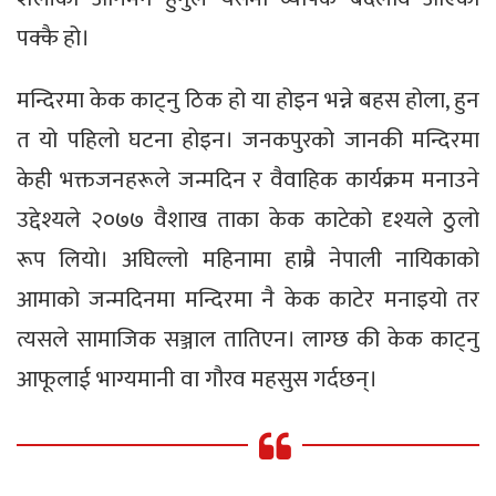
पक्कै हो।
मन्दिरमा केक काट्नु ठिक हो या होइन भन्ने बहस होला, हुन
त यो पहिलो घटना होइन। जनकपुरको जानकी मन्दिरमा
केही भक्तजनहरूले जन्मदिन र वैवाहिक कार्यक्रम मनाउने
उद्देश्यले २०७७ वैशाख ताका केक काटेको दृश्यले ठुलो
रूप लियो। अघिल्लो महिनामा हाम्रै नेपाली नायिकाको
आमाको जन्मदिनमा मन्दिरमा नै केक काटेर मनाइयो तर
त्यसले सामाजिक सञ्जाल तातिएन। लाग्छ की केक काट्नु
आफूलाई भाग्यमानी वा गौरव महसुस गर्दछन्।