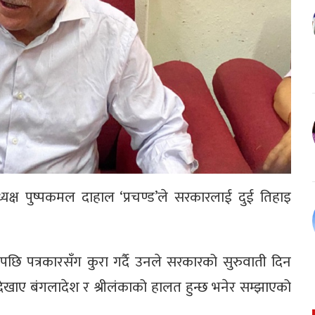
्यक्ष पुष्पकमल दाहाल ‘प्रचण्ड’ले सरकारलाई दुई तिहाइ
पछि पत्रकारसँग कुरा गर्दै उनले सरकारको सुरुवाती दिन
 देखाए बंगलादेश र श्रीलंकाको हालत हुन्छ भनेर सम्झाएको