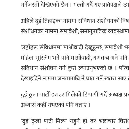
गर्नेजस्तो देखिएको छैन । गल्ती गर्दै गए प्रतिपक्षले छ
अहिले दुई तिहाइका नाममा संविधान संशोधनको विषय ल
संशोधनका नाममा समावेशी, समानुपातिक व्यवस्थामा घ
‘उहाँहरू संविधानमा माओवादी देख्नुहुन्छ, समावेश
महिला मुस्लिम भने पनि माओवादी, गणतन्त्र भने पनि 
संविधान संशोधन गर्ने कुरा ल्याउनुभएको छ । प
देखाइदिने नाममा जनतामाथि नै घात गर्ने खतरा आए हा
दुई ठुला पार्टी डराएर मिलेको टिप्पणी गर्दै अध्यक्ष प
अभ्यास कहीँ नभएको पनि बताए ।
‘दुई ठुला पार्टी मिल्न नहुने हो तर भ्रष्टाचार 