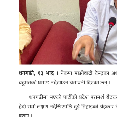
धनगढी, १३ भाद्र ।
नेकपा माओवादी केन्द्रका अध
बहुमतको घमण्ड नदेखाउन चेतावनी दिएका छन् ।
धनगढीमा भएको पार्टीको प्रदेश परामर्श बैठक
हेर्दा राम्रो लक्षण नदेखिएपछि दुई तिहाइको अंहकार
बताए ।