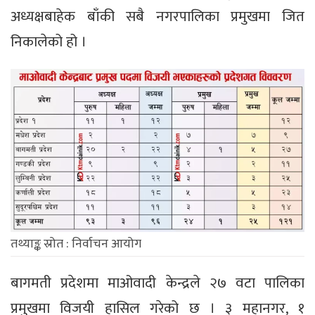
अध्यक्षबाहेक बाँकी सबै नगरपालिका प्रमुखमा जित
निकालेको हो ।
तथ्याङ्क स्रोत : निर्वाचन आयोग
बागमती प्रदेशमा माओवादी केन्द्रले २७ वटा पालिका
प्रमुखमा विजयी हासिल गरेको छ । ३ महानगर, १