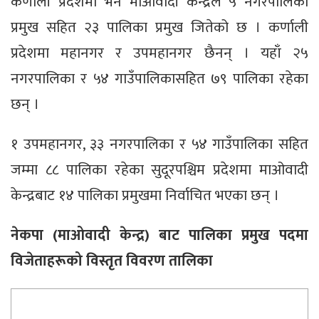
कर्णाली प्रदेशमा भने माओवादी केन्द्रले ५ नगरपालिका
प्रमुख सहित २३ पालिका प्रमुख जितेको छ । कर्णाली
प्रदेशमा महानगर र उपमहानगर छैनन् । यहाँ २५
नगरपालिका र ५४ गाउँपालिकासहित ७९ पालिका रहेका
छन् ।
१ उपमहानगर, ३३ नगरपालिका र ५४ गाउँपालिका सहित
जम्मा ८८ पालिका रहेका सुदूरपश्चिम प्रदेशमा माओवादी
केन्द्रबाट १४ पालिका प्रमुखमा निर्वाचित भएका छन् ।
नेकपा (माओवादी केन्द्र) बाट पालिका प्रमुख पदमा
विजेताहरूको विस्तृत विवरण तालिका