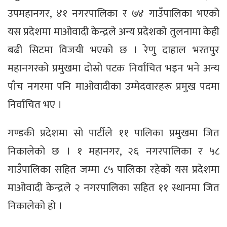
उपमहानगर, ४१ नगरपालिका र ७४ गाउँपालिका भएको
यस प्रदेशमा माओवादी केन्द्रले अन्य प्रदेशको तुलनामा केही
बढी सिटमा विजयी भएको छ । रेणु दाहाल भरतपुर
महानगरको प्रमुखमा दोस्रो पटक निर्वाचित भइन भने अन्य
पाँच नगरमा पनि माओवादीका उम्मेदवारहरू प्रमुख पदमा
निर्वाचित भए ।
गण्डकी प्रदेशमा सो पार्टीले ११ पालिका प्रमुखमा जित
निकालेको छ । १ महानगर, २६ नगरपालिका र ५८
गाउँपालिका सहित जम्मा ८५ पालिका रहेको यस प्रदेशमा
माओवादी केन्द्रले २ नगरपालिका सहित ११ स्थानमा जित
निकालेको हो ।