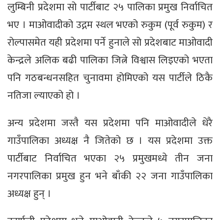
लुम्बिनी प्रदेशमा सो पार्टीबाट २५ पालिका प्रमुख निर्वाचित
भए । माओवादीको उद्गम स्थल भएको रुकुम (पूर्व रुकुम) र
रोल्पासमेत यही प्रदेशमा पर्ने हुनाले सो प्रदेशबाट माओवादी
केन्द्रले अलिक बढी पालिका जित्ने विश्वास लिइएको भएता
पनि गठबन्धनसहित चुनावमा होमिएको यस पार्टीले ठिकै
नतिजा ल्याएको हो ।
अन्य प्रदेशमा जस्तै यस प्रदेशमा पनि माओवादीले धेरै
गाउँपालिका अध्यक्ष नै जितेको छ । यस प्रदेशमा उक्त
पार्टीबाट निर्वाचित भएका २५ प्रमुखमध्ये तीन जना
नगरपालिका प्रमुख हुन भने बाँकी २२ जना गाउँपालिका
अध्यक्ष हुन् ।