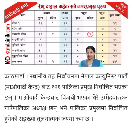
काठमाडौं । स्थानीय तह निर्वाचनमा नेपाल कम्युनिस्ट पार्टी
(माओवादी केन्द्र) बाट १२१ पालिका प्रमुख निर्वाचित भएका
छन् । माओवादी केन्द्रबाट विजयी भएका धेरै उम्मेदवारहरू
गाउँपालिका अध्यक्ष छन् भने पालिका प्रमुखमा निर्वाचित
हुनेको सङ्ख्या तुलनात्मक रूपमा कम छ ।