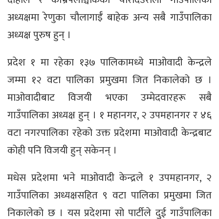
अध्यक्षमा रेणुका चौलागाईँ बाहेक अन्य सबै गाउँपालिका
अध्यक्ष पुरुष हुन् ।
प्रदेश १ मा रहेका १३७ पालिकामध्ये माओवादी केन्द्रले
जम्मा १२ वटा पालिका प्रमुखमा जित निकालेको छ ।
माओवादीबाट विजयी भएका उम्मेदवारहरू सबै
गाउँपालिका अध्यक्ष हुन् । १ महानगर, २ उपमहानगर र ४६
वटा नगरपालिका रहेको उक्त प्रदेशमा माओवादी केन्द्रबाट
कोही पनि विजयी हुन् सकेनन् ।
मधेस प्रदेशमा भने माओवादी केन्द्रले १ उपमहानगर, २
गाउँपालिका अध्यक्षसहित ९ वटा पालिका प्रमुखमा जित
निकालेको छ । यस प्रदेशमा सो पार्टीले दुई गाउँपालिका