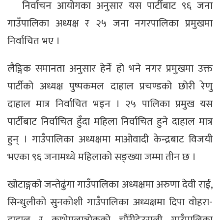
निर्वाचन आयोगका अनुसार यस पार्टीबाट ९६ जना
गाउँपालिका अध्यक्ष र २५ जना नगरपालिका प्रमुखमा
निर्वाचित भए ।
लैङ्गिक समानता अनुसार हेर्ने हो भने नगर प्रमुखमा उक्त
पार्टीको अध्यक्ष पुष्पकमल दाहाल प्रचण्डको छोरी रेणु
दाहाल मात्र निर्वाचित भइन । २५ पालिका प्रमुख यस
पार्टीबाट निर्वाचित हुँदा महिला निर्वाचित हुने दाहाल मात्र
हुन् । गाउँपालिका अध्यक्षमा मा‌ओवादी केन्द्रबाट विजयी
भएका ९६ जनामध्ये महिलाको सङ्ख्या जम्मा तीन छ ।
खोटाङ्गको जन्तेढुंगा गाउँपालिका अध्यक्षमा अरुणा देवी राई,
सिन्धुलीको सुनकोशी गाउँपालिका अध्यक्षमा दिपा वोहरा-
दाहाल र काभ्रेपलाञ्चोकको चौंरीदेउराली गाउँपालिका