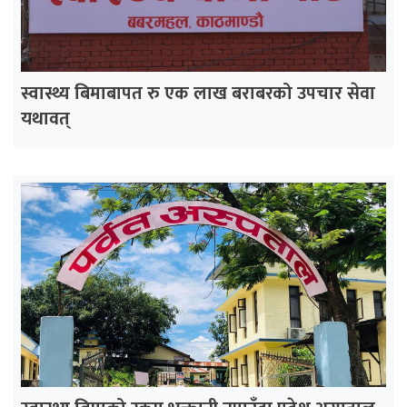
स्वास्थ्य बिमाबापत रु एक लाख बराबरको उपचार सेवा
यथावत्