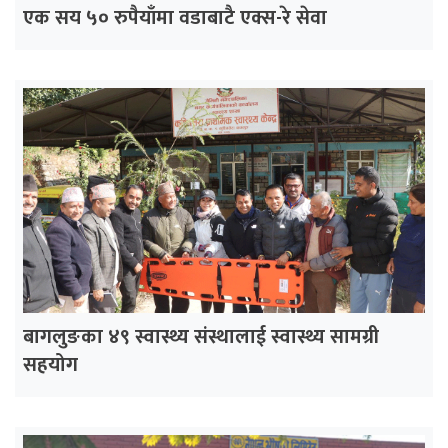
एक सय ५० रुपैयाँमा वडाबाटै एक्स-रे सेवा
बागलुङका ४९ स्वास्थ्य संस्थालाई स्वास्थ्य सामग्री
सहयोग