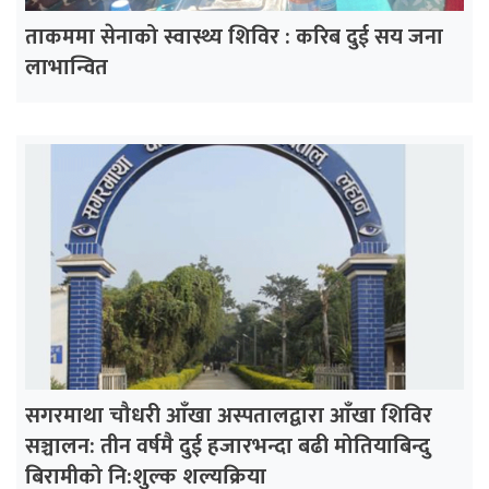
ताकममा सेनाको स्वास्थ्य शिविर : करिब दुई सय जना
लाभान्वित
सगरमाथा चौधरी आँखा अस्पतालद्वारा आँखा शिविर
सञ्चालन: तीन वर्षमै दुई हजारभन्दा बढी मोतियाबिन्दु
बिरामीको नि:शुल्क शल्यक्रिया