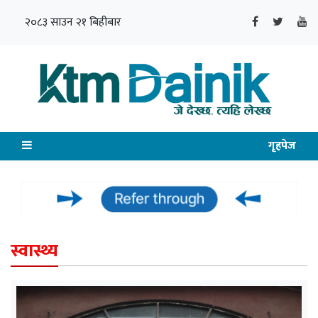
२०८३ साउन २१ बिहीबार
गृहपेज
स्वास्थ्य