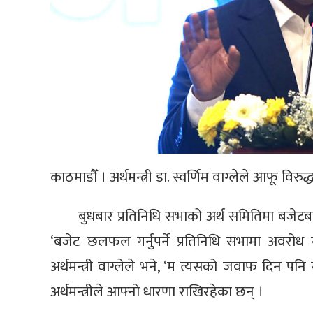
काठमाडौँ । अर्थमन्त्री डा. स्वर्णिम वाग्लेले आफू
बुधबार प्रतिनिधि सभाको अर्थ समितिमा बजेट
‘बजेट छलफल गर्नुपर्ने प्रतिनिधि सभामा अवरो
अर्थमन्त्री वाग्लेले भने, ‘म त्यसको जवाफ दिन 
अर्थमन्त्रीले आफ्नो धारणा राखिरहेका छन् ।