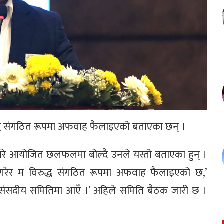
 विरुद्ध संगठित रूपमा अफवाह फैलाइएको बताएका छन् ।
बारे आयोजित छलफलमा बोल्दै उनले यस्तो बताएका हुन् ।
ध गरेर म विरुद्ध संगठित रूपमा अफवाह फैलाइएको छ,’
पनि संसदीय समितिमा आएँ ।’ अहिले समिति बैठक जारी छ ।