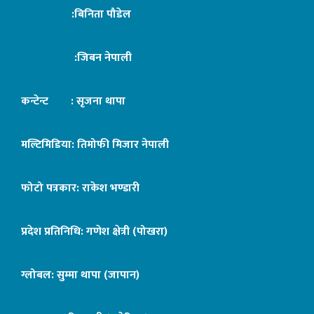
:बिनिता पौडेल
:जिबन नेपाली
कन्टेन्ट : सृजना थापा
मल्टिमिडिया: तिमोफी मिजार नेपाली
फोटो पत्रकार: राकेश भण्डारी
प्रदेश प्रतिनिधि: गणेश क्षेत्री (पोखरा)
ग्लोबल: सुम्मा थापा (जापान)