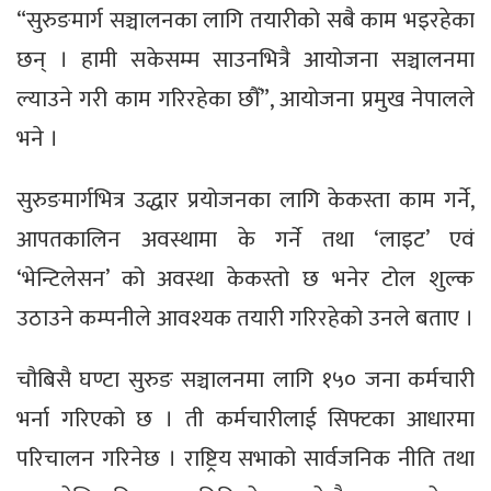
“सुरुङमार्ग सञ्चालनका लागि तयारीको सबै काम भइरहेका
छन् । हामी सकेसम्म साउनभित्रै आयोजना सञ्चालनमा
ल्याउने गरी काम गरिरहेका छौँ”, आयोजना प्रमुख नेपालले
भने ।
सुरुङमार्गभित्र उद्धार प्रयोजनका लागि केकस्ता काम गर्ने,
आपतकालिन अवस्थामा के गर्ने तथा ‘लाइट’ एवं
‘भेन्टिलेसन’ को अवस्था केकस्तो छ भनेर टोल शुल्क
उठाउने कम्पनीले आवश्यक तयारी गरिरहेको उनले बताए ।
चौबिसै घण्टा सुरुङ सञ्चालनमा लागि १५० जना कर्मचारी
भर्ना गरिएको छ । ती कर्मचारीलाई सिफ्टका आधारमा
परिचालन गरिनेछ । राष्ट्रिय सभाको सार्वजनिक नीति तथा