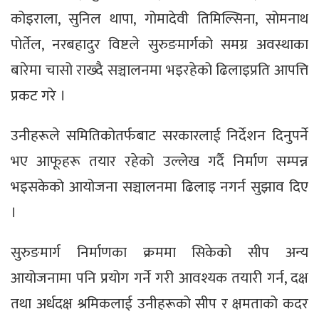
कोइराला, सुनिल थापा, गोमादेवी तिमिल्सिना, सोमनाथ
पोर्तेल, नरबहादुर विष्टले सुरुङमार्गको समग्र अवस्थाका
बारेमा चासो राख्दै सञ्चालनमा भइरहेको ढिलाइप्रति आपत्ति
प्रकट गरे ।
उनीहरूले समितिकोतर्फबाट सरकारलाई निर्देशन दिनुपर्ने
भए आफूहरू तयार रहेको उल्लेख गर्दै निर्माण सम्पन्न
भइसकेको आयोजना सञ्चालनमा ढिलाइ नगर्न सुझाव दिए
।
सुरुङमार्ग निर्माणका क्रममा सिकेको सीप अन्य
आयोजनामा पनि प्रयोग गर्ने गरी आवश्यक तयारी गर्न, दक्ष
तथा अर्धदक्ष श्रमिकलाई उनीहरूको सीप र क्षमताको कदर