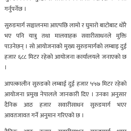
गर्नुपर्नेछ ।
सुरुङमार्ग सञ्चालनमा आएपछि लामो र घुमारो बाटोबाट थोरै
भए पनि यात्रु तथा मालवाहक सवारीसाधनले मुक्ति
पाउनेछन् । सो आयोजनाको मुख्य सुरुङमार्गको लम्बाइ दुई
हजार ६८८ मिटर रहेको आयोजना कार्यालयले जनाएको छ
।
आपत्कालीन सुरुङको लम्बाई दुई हजार ५५७ मिटर रहेको
आयोजना प्रमुख नेपालले जानकारी दिए । उनका अनुसार
दैनिक आठ हजार सवारीसाधन सुरुङमार्ग भएर
आवतजावत गर्ने अनुमान गरिएको छ ।