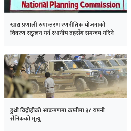
खाद्य प्रणाली रुपान्तरण रणनीतिक योजनाको
विवरण सङ्कलन गर्न स्थानीय तहसँग समन्वय गरिने
हुथी विद्रोहीको आक्रमणमा कम्तीमा ३८ यमनी
सैनिकको मृत्यु