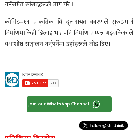
गर्नसमेत सांसदहरूले माग गरे ।
कोभिड–१९, प्राकृतिक विपद्लगायत कारणले सुरुङमार्ग
निर्माणमा केही ढिलाइ भए पनि निर्माण सम्पन्न भइसकेकाले
यथाशीघ्र सञ्चालन गर्नुपर्नेमा उहाँहरूले जोड दिए।
Join our WhatsApp Channel