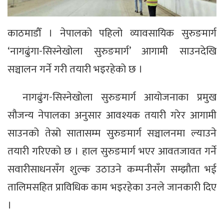
काठमाडौँ । नेपालको पहिलो व्यावसायिक सुरुङमार्ग
‘नागढुंगा-सिस्नेखोला सुरुङमार्ग’ आगामी साउनदेखि
सञ्चालन गर्ने गरी तयारी भइरहेको छ ।
नागढुंग-सिस्नेखोला सुरुङमार्ग आयोजनाका प्रमुख
सौजन्य नेपालका अनुसार आवश्यक तयारी गरेर आगामी
साउनको तेस्रो सातासम्म सुरुङमार्ग सञ्चालनमा ल्याउने
तयारी गरिएको छ । हाल सुरुङमार्ग भएर आवतजावत गर्ने
सवारीसाधनसँग शुल्क उठाउने कम्पनीसँग सम्झौता भई
तालिमसहित प्राविधिक काम भइरहेका उनले जानकारी दिए
।