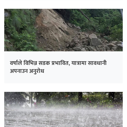
वर्षाले विभिन्न सडक प्रभावित, यात्रामा सावधानी
अपनाउन अनुरोध