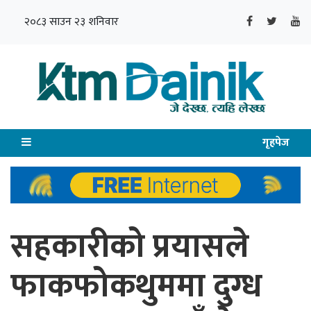
२०८३ साउन २३ शनिवार
गृहपेज
सहकारीको प्रयासले
फाकफोकथुममा दुग्ध