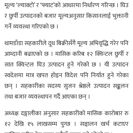
मूल्य ‘ल्याक्टो’ र ‘फ्याट’को आधारमा निर्धारण गरिन्छ । घिउ
र छुर्पी उत्पादनको बजार मूल्यअनुसार किसानलाई भुक्तानी
गर्ने व्यवस्था गरिएको छ ।
थामडाँडा सहकारीले दूध बिक्रीसँगै मूल्य अभिवृद्धि गरेर पनि
आम्दानी बढाएको छ । मासिक करिब १२ क्विन्टल छुर्पी र
सात क्विन्टल घिउ उत्पादन हुने गरेको छ । यी उत्पादन
स्वदेशमा मात्र खपत होइन विदेश पनि निर्यात हुने गरेका
छन् । सहकारीका सदस्य सुजन श्रेष्ठले उत्पादन सङ्कलन
तथा बजार व्यवस्थापन गर्दै आएका छन् ।
अध्यक्ष दङ्गालीका अनुसार सहकारीको मासिक कारोबार रु
१२ देखि १५ लाखसम्म पुग्छ । सञ्चालन खर्च कटाएर