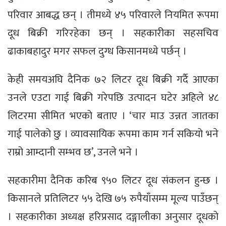
परिवार आबद्ध छन् । तीमध्ये ४५ परिवारले नियमित रूपमा
दूध बिक्री गरिरहेका छन् । सहकारीका सहसचिव
ढाकाबहादुर मगर सफल दुग्ध किसानमध्ये पर्छन् ।
केही समयअघि दैनिक ७२ लिटर दूध बिक्री गर्दै आएका
उनले एउटा गाई बिक्री गरेपछि उत्पादन घटेर अहिले ४८
लिटरमा सीमित भएको बताए । ‘चार माउ उन्नत जातका
गाई पालेको छु । व्यावसायिक रूपमा काम गर्न सकियो भने
राम्रो आम्दानी सम्भव छ’, उनले भने ।
सहकारीमा दैनिक करिब ९५० लिटर दूध संकलन हुन्छ ।
किसानले प्रतिलिटर ५५ देखि ७५ रुपैयाँसम्म मूल्य पाउँछन्
। सहकारीका अध्यक्ष हरिप्रसाद दङ्गालीका अनुसार दूधको