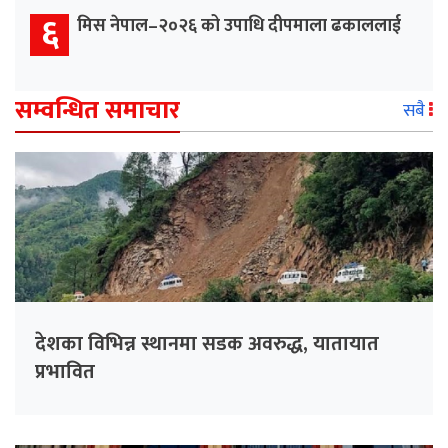
६
मिस नेपाल–२०२६ को उपाधि दीपमाला ढकाललाई
सम्वन्धित समाचार
सबै
देशका विभिन्न स्थानमा सडक अवरुद्ध, यातायात
प्रभावित