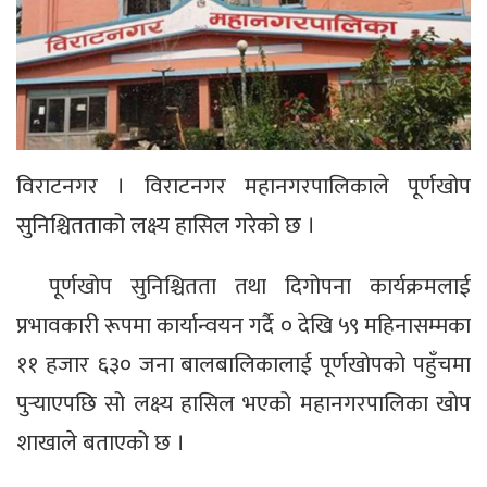
विराटनगर । विराटनगर महानगरपालिकाले पूर्णखोप
सुनिश्चितताको लक्ष्य हासिल गरेको छ ।
पूर्णखोप सुनिश्चितता तथा दिगोपना कार्यक्रमलाई
प्रभावकारी रूपमा कार्यान्वयन गर्दै ० देखि ५९ महिनासम्मका
११ हजार ६३० जना बालबालिकालाई पूर्णखोपको पहुँचमा
पुर्‍याएपछि सो लक्ष्य हासिल भएको महानगरपालिका खोप
शाखाले बताएको छ ।