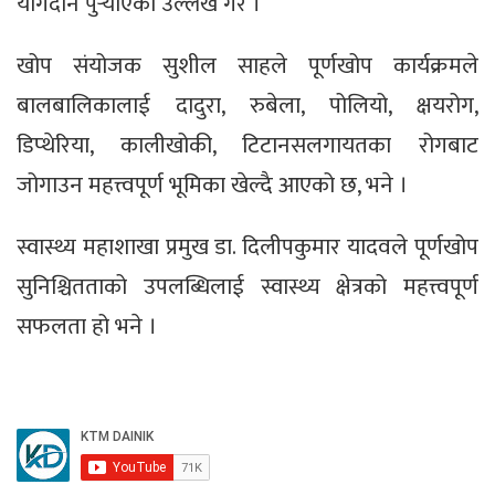
योगदान पुर्‍याएको उल्लेख गरे ।
खोप संयोजक सुशील साहले पूर्णखोप कार्यक्रमले
बालबालिकालाई दादुरा, रुबेला, पोलियो, क्षयरोग,
डिप्थेरिया, कालीखोकी, टिटानसलगायतका रोगबाट
जोगाउन महत्त्वपूर्ण भूमिका खेल्दै आएको छ, भने ।
स्वास्थ्य महाशाखा प्रमुख डा. दिलीपकुमार यादवले पूर्णखोप
सुनिश्चितताको उपलब्धिलाई स्वास्थ्य क्षेत्रको महत्त्वपूर्ण
सफलता हो भने ।