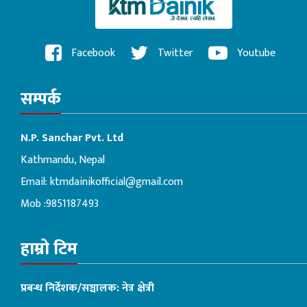
Facebook
Twitter
Youtube
सम्पर्क
N.P. Sanchar Pvt. Ltd
Kathmandu, Nepal
Email:
ktmdainikofficial@gmail.com
Mob :9851187493
हाम्रो टिम
प्रबन्ध निर्देशक/सञ्चालक: नेत्र क्षेत्री