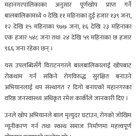
महानगरपालिकाका अनुसार पूर्णखोप प्राप्त गर्ने
बालबालिकामध्ये ० देखि ११ महिनाका दुई हजार १३९ जना,
१२ देखि १५ महिनाका ९७७ जना, १६ देखि २३ महिनाका
एक हजार ५४८ जना तथा २४ देखि ५९ महिनाका छ हजार
९६६ जना रहेका छन् ।
यस उपलब्धिसँगै विराटनगरले बालबालिकालाई खोपबाट
रोकथाम गर्न सकिने रोगविरुद्ध सुरक्षित बनाउने
अभियानलाई थप संस्थागत र दिगो बनाएको महानगरका
वरिष्ठ जनस्वास्थ्य अधिकृत रमेश कार्कीले जानकारी दिए ।
उनले खोप अभियानले बाल मृत्युदर घटाउन, रोगको जोखिम
न्यूनीकरण गर्न तथा स्वस्थ समाज निर्माणमा महत्त्वपूर्ण