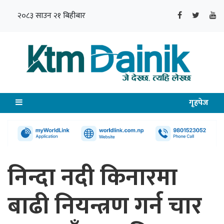
२०८३ साउन २१ बिहीबार
गृहपेज
निन्दा नदी किनारमा
बाढी नियन्त्रण गर्न चार