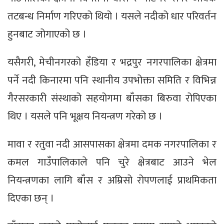
तटबन्ध निर्माण गरिएको थियो । यसले नदीको धार परिवर्तन
हुनबाट जोगाएको छ ।
यसैगरी, मेचीनगरको हँडिया र भद्रपुर नगरपालिका क्षेत्रमा
पर्ने नदी किनारमा पनि स्थानीय उपभोक्ता समिति र विभिन्न
गैरसरकारी संस्थाको सहयोगमा बाँसका बिरुवा रोपिएका
थिए । यसले पनि भूक्षय नियन्त्रण गरेको छ ।
मावा र रतुवा नदी आसपासका क्षेत्रमा दमक नगरपालिका र
कमल गाउँपालिकाले पनि चुरे क्षेत्रबाट आउने भेल
नियन्त्रणका लागि बाँस र अम्रिसो रोपणलाई प्राथमिकता
दिएका छन् ।