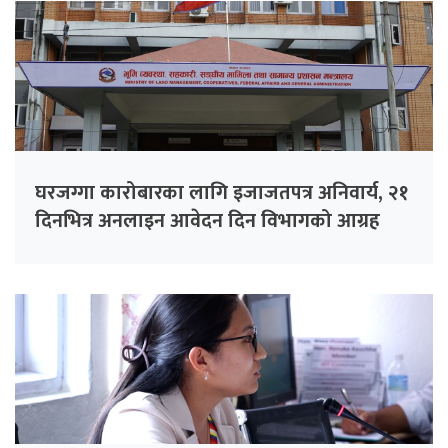
घरजग्गा कारोबारका लागि इजाजतपत्र अनिवार्य, २१
दिनभित्र अनलाइन आवेदन दिन विभागको आग्रह