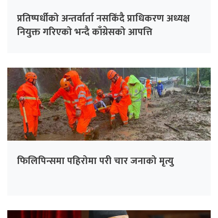
प्रतिष्पर्धीको अन्तर्वार्ता नसकिँदै प्राधिकरण अध्यक्ष
नियुक्त गरिएको भन्दै काँग्रेसको आपत्ति
फिलिपिन्समा पहिरोमा परी चार जनाको मृत्यु