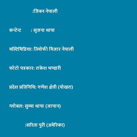
:जिबन नेपाली
कन्टेन्ट : सृजना थापा
मल्टिमिडिया: तिमोफी मिजार नेपाली
फोटो पत्रकार: राकेश भण्डारी
प्रदेश प्रतिनिधि: गणेश क्षेत्री (पोखरा)
ग्लोबल: सुम्मा थापा (जापान)
:सरिता पुरी (अमेरिका)