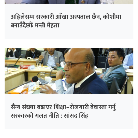
अहिलेसम्म सरकारी आँखा अस्पताल छैन, कोशीमा
बनाउँदैछौँः मन्त्री मेहता
सैन्य संख्या बढाएर शिक्षा–रोजगारी बेवास्ता गर्नु
सरकारको गलत नीति : सांसद सिंह