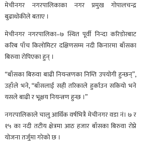
मेचीनगर नगरपालिकाका नगर प्रमुख गोपालचन्द्र
बुढाथोकीले बताए ।
मेचीनगर नगरपालिका–७ स्थित पूर्वी निन्दा करिडोरबाट
करिब पाँच किलोमिटर दक्षिणसम्म नदी किनारमा बाँसका
बिरुवा रोपिएका हुन् ।
“बाँसका बिरुवा बाढी नियन्त्रणका निम्ति उपयोगी हुन्छन्”,
उहाँले भने, “बाँसलाई सही तरिकाले हुर्काउन सकियो भने
यसले बाढी र भूक्षय नियन्त्रण हुन्छ ।”
नगरपालिकाले चालु आर्थिक वर्षभित्रै मेचीनगर वडा नं। ७ र
१५ का नदी तटीय क्षेत्रमा आठ हजार बाँसका बिरुवा रोप्ने
योजना तर्जुमा गरेको छ ।