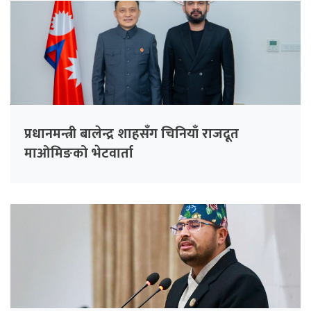
प्रधानमन्त्री बालेन्द्र शाहसँग चिनियाँ राजदूत
माओमिङको भेटवार्ता