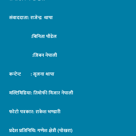
संवाददाता: राजेन्द्र थापा
:बिनिता पौडेल
:जिबन नेपाली
कन्टेन्ट : सृजना थापा
मल्टिमिडिया: तिमोफी मिजार नेपाली
फोटो पत्रकार: राकेश भण्डारी
प्रदेश प्रतिनिधि: गणेश क्षेत्री (पोखरा)