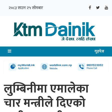
२०८३ साउन २५ सोमबार
गृहपेज
लुम्बिनीमा एमालेका
चार मन्त्रीले दिएको