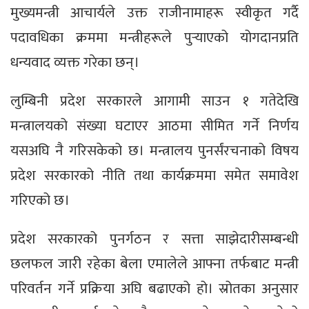
मुख्यमन्त्री आचार्यले उक्त राजीनामाहरू स्वीकृत गर्दै
पदावधिका क्रममा मन्त्रीहरूले पुर्‍याएको योगदानप्रति
धन्यवाद व्यक्त गरेका छन्।
लुम्बिनी प्रदेश सरकारले आगामी साउन १ गतेदेखि
मन्त्रालयको संख्या घटाएर आठमा सीमित गर्ने निर्णय
यसअघि नै गरिसकेको छ। मन्त्रालय पुनर्संरचनाको विषय
प्रदेश सरकारको नीति तथा कार्यक्रममा समेत समावेश
गरिएको छ।
प्रदेश सरकारको पुनर्गठन र सत्ता साझेदारीसम्बन्धी
छलफल जारी रहेका बेला एमालेले आफ्ना तर्फबाट मन्त्री
परिवर्तन गर्ने प्रक्रिया अघि बढाएको हो। स्रोतका अनुसार