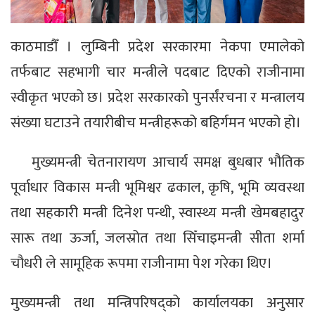
काठमाडौँ । लुम्बिनी प्रदेश सरकारमा नेकपा एमालेको
तर्फबाट सहभागी चार मन्त्रीले पदबाट दिएको राजीनामा
स्वीकृत भएको छ। प्रदेश सरकारको पुनर्संरचना र मन्त्रालय
संख्या घटाउने तयारीबीच मन्त्रीहरूको बहिर्गमन भएको हो।
मुख्यमन्त्री चेतनारायण आचार्य समक्ष बुधबार भौतिक
पूर्वाधार विकास मन्त्री भूमिश्वर ढकाल, कृषि, भूमि व्यवस्था
तथा सहकारी मन्त्री दिनेश पन्थी, स्वास्थ्य मन्त्री खेमबहादुर
सारू तथा ऊर्जा, जलस्रोत तथा सिँचाइमन्त्री सीता शर्मा
चौधरी ले सामूहिक रूपमा राजीनामा पेश गरेका थिए।
मुख्यमन्त्री तथा मन्त्रिपरिषद्को कार्यालयका अनुसार