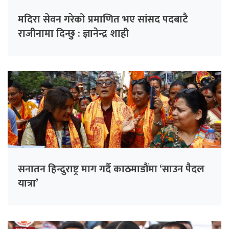
मदिरा सेवन गरेको प्रमाणित भए सांसद पदबाटै
राजीनामा दिन्छु : ज्ञानेन्द्र शाही
सनातन हिन्दुराष्ट्र माग गर्दै काठमाडौंमा ‘साउन पैदल
यात्रा’