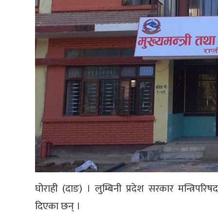
घोराही (दाङ) । लुम्बिनी प्रदेश सरकार मन्त्रिपरिषद
दिएका छन् ।