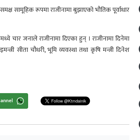
समक्ष सामूहिक रूपमा राजीनामा बुझाएको भौतिक पूर्वाधार
 तीमध्ये चार जनाले राजीनामा दिएका हुन् । राजीनामा दिनेमा
इमन्त्री सीता चौधरी, भूमि व्यवस्था तथा कृषि मन्त्री दिनेश
hannel