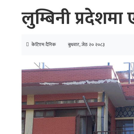
लुम्बिनी प्रदेशमा
केटिएम दैनिक
बुधवार, जेठ २० २०८३