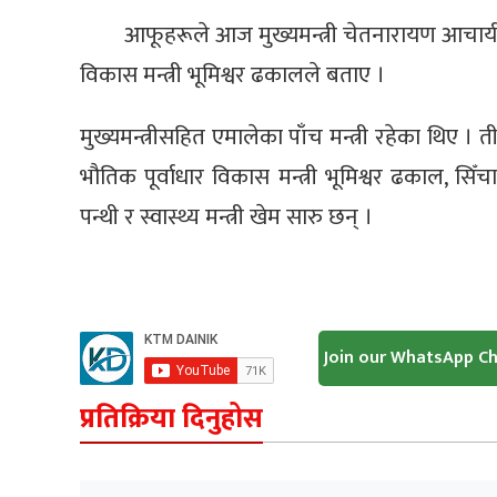
आफूहरूले आज मुख्यमन्त्री चेतनारायण आचार्य
विकास मन्त्री भूमिश्वर ढकालले बताए ।
मुख्यमन्त्रीसहित एमालेका पाँच मन्त्री रहेका थिए ।
भौतिक पूर्वाधार विकास मन्त्री भूमिश्वर ढकाल, सिँचा
पन्थी र स्वास्थ्य मन्त्री खेम सारु छन् ।
Join our WhatsApp C
प्रतिक्रिया दिनुहोस