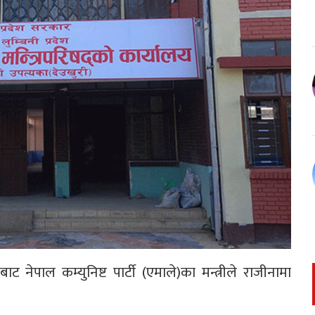
बाट नेपाल कम्युनिष्ट पार्टी (एमाले)का मन्त्रीले राजीनामा