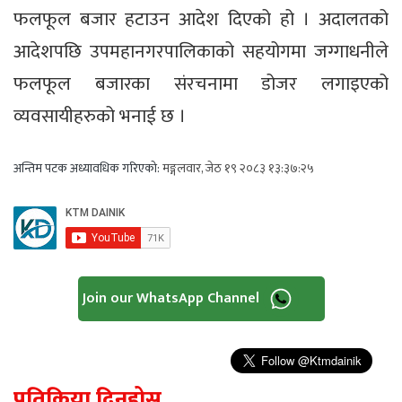
फलफूल बजार हटाउन आदेश दिएको हो । अदालतको
आदेशपछि उपमहानगरपालिकाको सहयोगमा जग्गाधनीले
फलफूल बजारका संरचनामा डोजर लगाइएको
व्यवसायीहरुको भनाई छ ।
अन्तिम पटक अध्यावधिक गरिएको:
मङ्गलवार, जेठ १९ २०८३ १३:३७:२५
Join our WhatsApp Channel
प्रतिक्रिया दिनुहोस