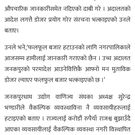
औपचारिक जानकारीसमेत नदिएको दाबी गरे । अदालतको
आदेश लगत्तै डोजर प्रयोग गरेर संरचना भत्काइएको उनले
बताए।
उनले भने,‘फलफूल बजार हटाउनको लागि नगरपालिकाले
आजसम्म हामीलाई जानकारी गराएको छैन । उच्च अदालत
जनकपुरको परमादेश आउनेवित्तिकै आफ्नो मन मुताविक
डोजर ल्याएर फलफुल बजार भत्काइएको छ ।’
जनकपुरधाम उद्योग वाणिज्य संघका अध्यक्ष सुरेन्द्र
भण्डारीले वैकल्पिक व्यवस्थाविना नै व्यवसायीहरुलाई
हटाइएको बताए । राज्यलाई करोडौं रुपैयाँ राजश्व बुझाउँदै
आएका व्यवसायीलाई वैकल्पिक व्यवस्था नगरी विस्थापित