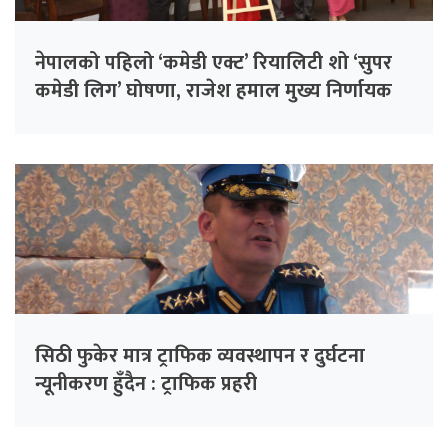
नेपालको पहिलो ‘कमेडी एक्ट’ रियालिटी शो ‘सुपर
कमेडी लिग’ घोषणा, राजेश हमाल मुख्य निर्णायक
सिठी फुकेर मात्र ट्राफिक व्यवस्थापन र दुर्घटना
न्यूनीकरण हुँदैन : ट्राफिक प्रहरी