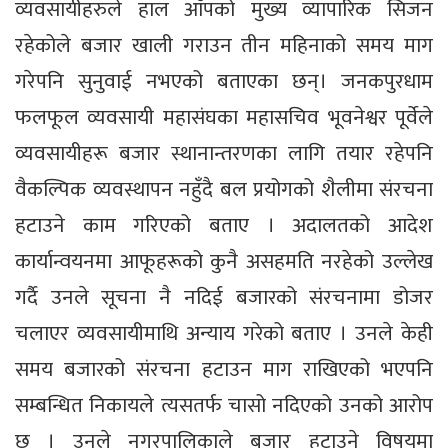
व्यवसायीहरुले हाल आँपको मुख्य व्यापारिक सिजन
रहेकोले बजार खाली गराउन तीन महिनाको समय माग
गरेपनि सुनुवाई नभएको बताएका छन्। जनकपुरधाम
फलफूल व्यवसायी महासंघका महासचिव भूवनेश्वर पूर्वेले
व्यवसायीहरू बजार स्थानान्तरणका लागि तयार रहेपनि
वैकल्पिक व्यवस्थापन नहुँदै बल प्रयोगको शैलीमा संरचना
हटाउने काम गरिएको बताए । अदालतको आदेश
कार्यान्वयनमा आफूहरूको कुनै असहमति नरहेको उल्लेख
गर्दै उनले सूचना नै नदिई बजारको संरचनामा डोजर
चलाएर व्यवसायीमाथि अन्याय गरेको बताए । उनले केही
समय बजारको संरचना हटाउन माग राखिएको भएपनि
सम्बन्धित निकायले त्यसतर्फ चासो नदिएको उनको आरोप
छ । उनले नगरपालिकाले बजार हटाउने विषयमा