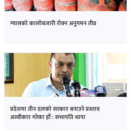
ग्यासको कालोबजारी रोक्न अनुगमन तीव्र
प्रदेशमा तीन दलको सरकार बनाउने प्रस्ताव
अस्वीकार गरेका हौँ : सभापति थापा