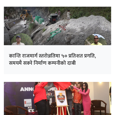
कान्ति राजमार्ग स्तरोन्नतिमा ५० प्रतिशत प्रगति,
समयमै सक्ने निर्माण कम्पनीको दाबी