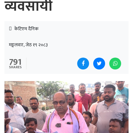
व्यवसायी
केटिएम दैनिक
मङ्गलवार, जेठ १९ २०८३
791
SHARES