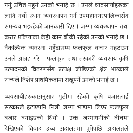
गर्नु उचित नहुने उनको भनाई छ । उनले व्यवसायीहरूका
लागि नयाँ स्थान व्यवस्थापन गर्न उपमहानगरपालिकासँग
समन्वय भइरहेको जानकारी दिए । जग्गा व्यवस्थापन तथा
करार प्रक्रियाका केही काम बाँकी रहेको उनको भनाई छ ।
वैकल्पिक व्यवस्था नहुँदासम्म फलफूल बजार नहटाउन
उनले आग्रह गरे । फलफूल तथा तरकारी व्यवसाय कृषि
उत्पादनको वितरणसँग प्रत्यक्ष जोडिएको क्षेत्र भएकाले
राज्यले विशेष प्राथमिकतामा राख्नुपर्ने उनको भनाई छ ।
व्यवसायीहरुकाअनुसार गुठीमा रहेको कृषि बजारलाई
सरकारले हटाएपनि निजी जग्गा भाडामा लिएर फलफूल
बजार बनाइएको थियो । उक्त जग्गाधनीको बीचमा
देखिएको विवाद उच्च अदालतमा पुगेपछि अदालतले