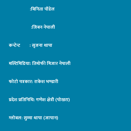
:बिनिता पौडेल
:जिबन नेपाली
कन्टेन्ट : सृजना थापा
मल्टिमिडिया: तिमोफी मिजार नेपाली
फोटो पत्रकार: राकेश भण्डारी
प्रदेश प्रतिनिधि: गणेश क्षेत्री (पोखरा)
ग्लोबल: सुम्मा थापा (जापान)