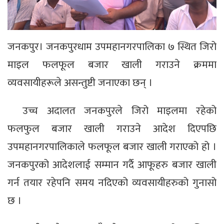
जनकपुर। जनकपुरधाम उपमहानगरपालिका ७ स्थित जिरो
माइल फलफूल बजार खाली गराउने क्रममा
व्यवसायीहरूले असन्तुष्टी जनाएका छन् ।
उच्च अदालत जनकपुरले जिरो माइलमा रहेको
फलफुल बजार खाली गराउने आदेश दिएपछि
उपमहानगरपालिकाले फलफूल बजार खाली गराएको हो ।
जनकपुरको आदेशलाई सम्मान गर्दै आफूहरु बजार खाली
गर्न तयार रहेपनि समय नदिएको व्यवसायीहरुको गुनासो
छ ।