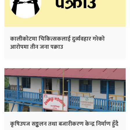
कालीकोटमा चिकित्सकलाई दुर्व्यवहार गरेको
आरोपमा तीन जना पक्राउ
कृषिउपज सङ्कलन तथा बजारीकरण केन्द्र निर्माण हुँदै