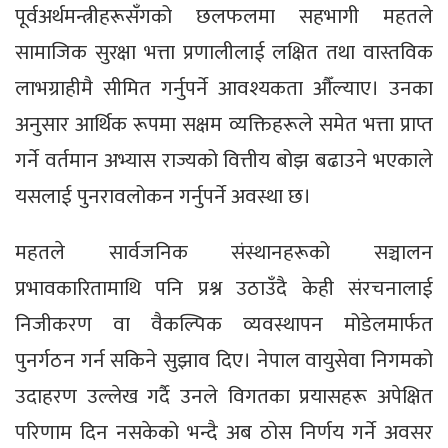
पूर्वअर्थमन्त्रीहरूसँगको छलफलमा सहभागी महतले
सामाजिक सुरक्षा भत्ता प्रणालीलाई लक्षित तथा वास्तविक
लाभग्राहीमै सीमित गर्नुपर्ने आवश्यकता औँल्याए। उनका
अनुसार आर्थिक रूपमा सक्षम व्यक्तिहरूले समेत भत्ता प्राप्त
गर्ने वर्तमान अभ्यास राज्यको वित्तीय बोझ बढाउने भएकाले
यसलाई पुनरावलोकन गर्नुपर्ने अवस्था छ।
महतले सार्वजनिक संस्थानहरूको सञ्चालन
प्रभावकारितामाथि पनि प्रश्न उठाउँदै केही संरचनालाई
निजीकरण वा वैकल्पिक व्यवस्थापन मोडेलमार्फत
पुनर्गठन गर्न सकिने सुझाव दिए। नेपाल वायुसेवा निगमको
उदाहरण उल्लेख गर्दै उनले विगतका प्रयासहरू अपेक्षित
परिणाम दिन नसकेको भन्दै अब ठोस निर्णय गर्ने अवसर