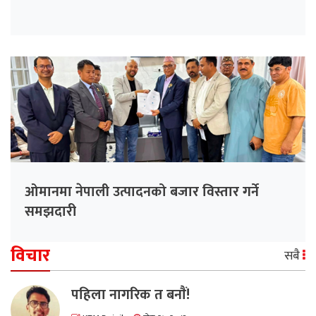
ओमानमा नेपाली उत्पादनको बजार विस्तार गर्ने
समझदारी
विचार
सबै
पहिला नागरिक त बनाैं!