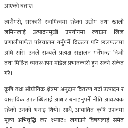
आएको बताए।
त्यसैगरी, सरकारी स्वामित्वमा रहेका उद्योग तथा खाली
जमिनलाई उत्पादनमुखी उपयोगमा ल्याउन लिज
प्रणालीमार्फत परिचालन गर्नुपर्ने विकल्प पनि छलफलमा
अघि सारे। उनले राज्यले प्रत्यक्ष सञ्चालन गर्नेभन्दा निजी
तथा मिश्रित व्यवस्थापन मोडेल प्रभावकारी हुन सक्ने संकेत
गरे।
कृषि तथा औद्योगिक क्षेत्रमा अनुदान वितरण गर्दा उत्पादन र
वास्तविक उपलब्धिलाई आधार बनाइनुपर्ने नीति आवश्यक
रहेको उनको भनाइ थियो। साथै, आयातित कृषि उपजमा
मूल्य अभिवृद्धि कर ९भ्याट० लगाउने विषयलाई समेत