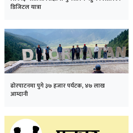
डिजिटल यात्रा
ढोरपाटनमा पुगे ३७ हजार पर्यटक, ४७ लाख
आम्दानी