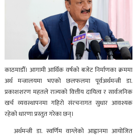
काठमाडौँ। आगामी आर्थिक वर्षको बजेट निर्माणका क्रममा
अर्थ मन्त्रालयमा भएको छलफलमा पूर्वअर्थमन्त्री डा.
प्रकाशशरण महतले राज्यको वित्तीय दायित्व र सार्वजनिक
खर्च व्यवस्थापनमा गहिरो संरचनागत सुधार आवश्यक
रहेको धारणा प्रस्तुत गरेका छन्।
अर्थमन्त्री डा. स्वर्णिम वाग्लेको आह्वानमा आयोजित