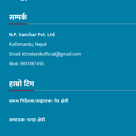
सम्पर्क
N.P. Sanchar Pvt. Ltd
Kathmandu, Nepal
Email:
ktmdainikofficial@gmail.com
Mob :9851187493
हाम्रो टिम
प्रबन्ध निर्देशक/सञ्चालक: नेत्र क्षेत्री
सम्पादक: चन्दा क्षेत्री