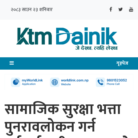
२०८३ साउन २३ शनिवार
गृहपेज
सामाजिक सुरक्षा भत्ता
पुनरावलोकन गर्न