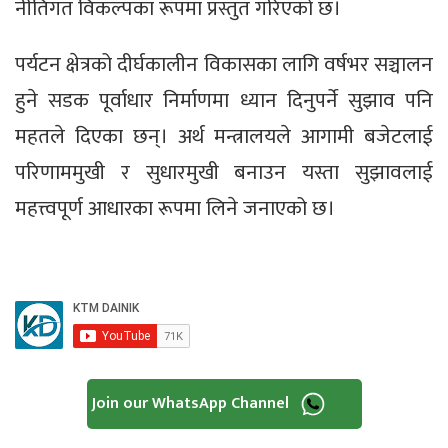
नीतिगत विकल्पका रूपमा प्रस्तुत गरिएको छ।
पर्यटन क्षेत्रको दीर्घकालीन विकासका लागि वर्षभर सञ्चालन
हुने सडक पूर्वाधार निर्माणमा ध्यान दिनुपर्ने सुझाव पनि
महतले दिएका छन्। अर्थ मन्त्रालयले आगामी बजेटलाई
परिणाममुखी र सुधारमुखी बनाउन यस्ता सुझावलाई
महत्त्वपूर्ण आधारका रूपमा लिने जनाएको छ।
Join our WhatsApp Channel