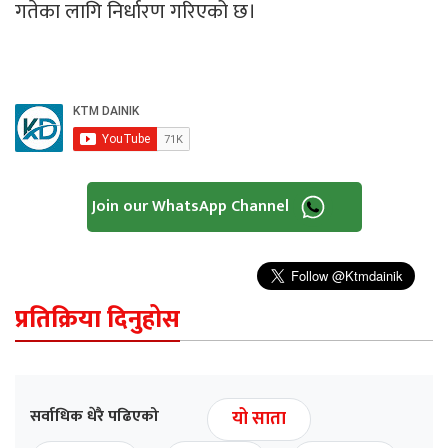
गतेका लागि निर्धारण गरिएको छ।
Join our WhatsApp Channel
प्रतिक्रिया दिनुहोस
सर्वाधिक धेरै पढिएको
यो साता