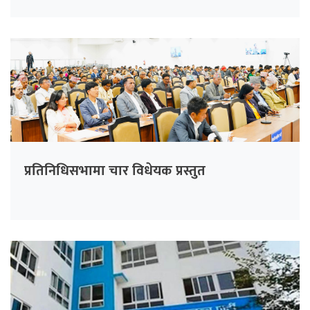
प्रतिनिधिसभामा चार विधेयक प्रस्तुत