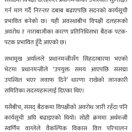
गर्न माग गर्दै निरन्तर दबाब बढाएपछि सदनको कार्यसूची
प्रभावित बनेको छ। यही अवस्थाबीच विपक्षी दलहरूको
अवरोध र नाराबाजीका कारण प्रतिनिधिसभा बैठक पटक-
पटक प्रभावित हुँदै आएको छ।
सभामुख अर्यालले प्रधानमन्त्रीसँग सिंहदरबारमा भएको
भेटमा प्रधानमन्त्रीले ‘उपयुक्त समय आएपछि संसद्मा
उपस्थित भएर जवाफ दिने’ धारणा राखेको जानकारी
समितिका सदस्यहरूलाई दिएका थिए।
यसैबीच, संसद् बैठकमा विपक्षीको अवरोध जारी रहँदा पनि
कार्यसूची अघि बढाइएको थियो। सोही क्रममा अर्थमन्त्री
स्वर्णिम वाग्लेले वैकल्पिक विकास वित्त परिचालन