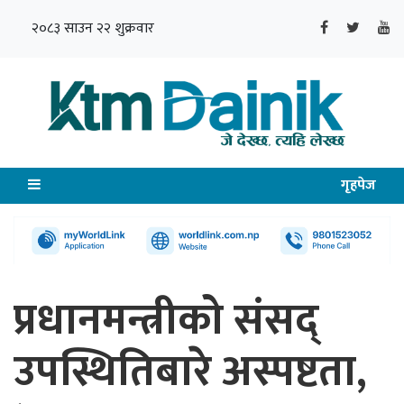
२०८३ साउन २२ शुक्रवार
गृहपेज
प्रधानमन्त्रीको संसद्
उपस्थितिबारे अस्पष्टता,