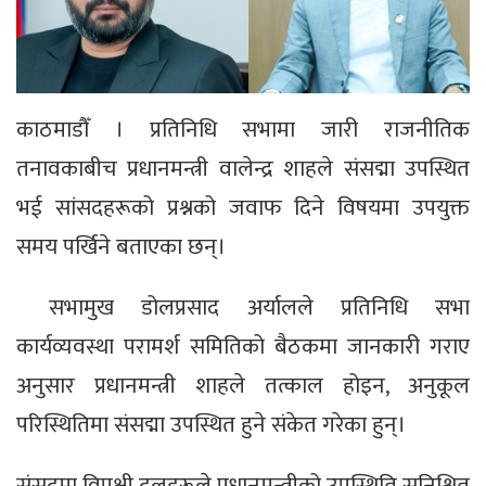
काठमाडौँ । प्रतिनिधि सभामा जारी राजनीतिक
तनावकाबीच प्रधानमन्त्री वालेन्द्र शाहले संसद्मा उपस्थित
भई सांसदहरूको प्रश्नको जवाफ दिने विषयमा उपयुक्त
समय पर्खिने बताएका छन्।
सभामुख डोलप्रसाद अर्यालले प्रतिनिधि सभा
कार्यव्यवस्था परामर्श समितिको बैठकमा जानकारी गराए
अनुसार प्रधानमन्त्री शाहले तत्काल होइन, अनुकूल
परिस्थितिमा संसद्मा उपस्थित हुने संकेत गरेका हुन्।
संसदमा विपक्षी दलहरूले प्रधानमन्त्रीको उपस्थिति सुनिश्चित