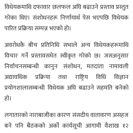
विधेयकमाथि दफावार छलफल अघि बढाउने प्रस्ताव प्रस्तुत
गरेका थिए। संशोधनहरू निर्णायार्थ पेस भएपछि विधेयक
पारित प्रक्रिया सम्पन्न भएको हो।
अवरोधकै बीच प्रतिनिधि सभाले अन्य विधेयकहरूमाथि
विचार गर्ने प्रस्तावसमेत स्वीकृत गरेको छ। जसअनुसार
निर्वाचनसम्बन्धी कानुन संशोधन, मतदाता नामावली
अद्यावधिक प्रक्रिया तथा राष्ट्रिय विधि विज्ञान
प्रयोगशालासम्बन्धी विधेयक अघि बढाउने सहमति बनेको
हो।
लगातारको नाराबाजीका कारण संसदीय वातावरण असहज
बने पनि बैठकको अर्को कार्यसूची आगामी वैशाख १२