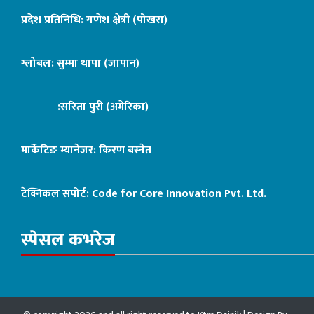
प्रदेश प्रतिनिधि: गणेश क्षेत्री (पोखरा)
ग्लोबल: सुम्मा थापा (जापान)
:सरिता पुरी (अमेरिका)
मार्केटिङ म्यानेजर: किरण बस्नेत
टेक्निकल सपोर्ट:
Code for Core Innovation Pvt. Ltd.
स्पेसल कभरेज