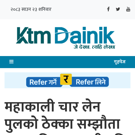
२०८३ साउन २३ शनिवार
गृहपेज
महाकाली चार लेन
पुलको ठेक्का सम्झौता