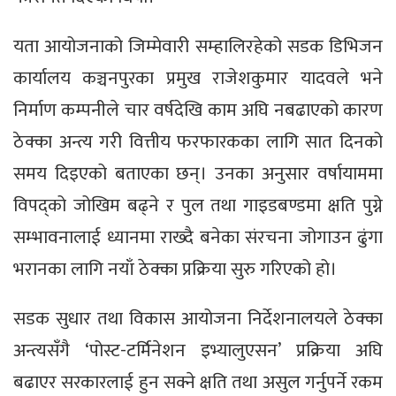
यता आयोजनाको जिम्मेवारी सम्हालिरहेको सडक डिभिजन
कार्यालय कञ्चनपुरका प्रमुख राजेशकुमार यादवले भने
निर्माण कम्पनीले चार वर्षदेखि काम अघि नबढाएको कारण
ठेक्का अन्त्य गरी वित्तीय फरफारकका लागि सात दिनको
समय दिइएको बताएका छन्। उनका अनुसार वर्षायाममा
विपद्को जोखिम बढ्ने र पुल तथा गाइडबण्डमा क्षति पुग्ने
सम्भावनालाई ध्यानमा राख्दै बनेका संरचना जोगाउन ढुंगा
भरानका लागि नयाँ ठेक्का प्रक्रिया सुरु गरिएको हो।
सडक सुधार तथा विकास आयोजना निर्देशनालयले ठेक्का
अन्त्यसँगै ‘पोस्ट-टर्मिनेशन इभ्यालुएसन’ प्रक्रिया अघि
बढाएर सरकारलाई हुन सक्ने क्षति तथा असुल गर्नुपर्ने रकम