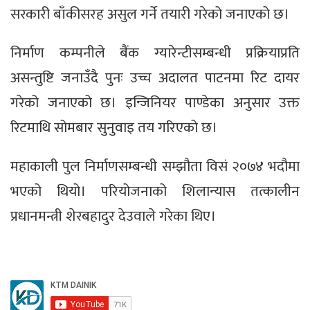
सरकारी बाँकीसरह असुल गर्ने तयारी गरेको जनाएको छ।
निर्माण कम्पनीले बैंक ग्यारेन्टीसम्बन्धी प्रक्रियाप्रति
असन्तुष्टि जनाउँदै पुनः उच्च अदालत पाटनमा रिट दायर
गरेको जनाएको छ। इन्जिनियर पाण्डेका अनुसार उक्त
रिटमाथि सोमबार सुनुवाइ तय गरिएको छ।
महाकाली पुल निर्माणसम्बन्धी सम्झौता विसं २०७४ भदौमा
भएको थियो। परियोजनाको शिलान्यास तत्कालीन
प्रधानमन्त्री शेरबहादुर देउवाले गरेका थिए।