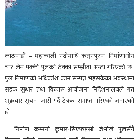
काठमाडौँ – महाकाली नदीमाथि कञ्चनपुरमा निर्माणाधीन
चार लेन पक्की पुलको ठेक्का सम्झौता अन्त्य गरिएको छ।
पुल निर्माणको अधिकांश काम सम्पन्न भइसकेको अवस्थामा
सडक सुधार तथा विकास आयोजना निर्देशनालयले गत
शुक्रबार सूचना जारी गर्दै ठेक्का समाप्त गरिएको जनाएको
हो।
निर्माण कम्पनी कुमार-सिएफइसी जेभीले पुलसँगै