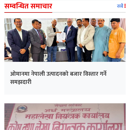
सम्वन्धित समाचार
सबै
ओमानमा नेपाली उत्पादनको बजार विस्तार गर्ने
समझदारी