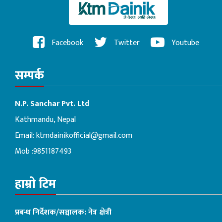
Facebook
Twitter
Youtube
सम्पर्क
N.P. Sanchar Pvt. Ltd
Kathmandu, Nepal
Email:
ktmdainikofficial@gmail.com
Mob :9851187493
हाम्रो टिम
प्रबन्ध निर्देशक/सञ्चालक: नेत्र क्षेत्री