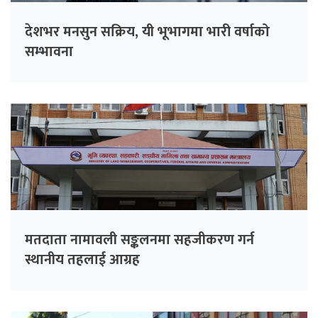
देशभर मनसुन सक्रिय, यी भूभागमा भारी वर्षाको
सम्भावना
मतदाता नामावली सङ्कलनमा सहजीकरण गर्न
स्थानीय तहलाई आग्रह