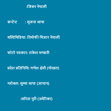
:जिबन नेपाली
कन्टेन्ट : सृजना थापा
मल्टिमिडिया: तिमोफी मिजार नेपाली
फोटो पत्रकार: राकेश भण्डारी
प्रदेश प्रतिनिधि: गणेश क्षेत्री (पोखरा)
ग्लोबल: सुम्मा थापा (जापान)
:सरिता पुरी (अमेरिका)