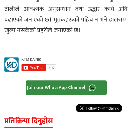
टोलीले आवश्यक अनुसन्धान तथा उद्धार कार्य अघि
बढाएको जनाएको छ। मृतकहरूको पहिचान भने हालसम्म
खुल्न नसकेको प्रहरीले जनाएको छ।
Join our WhatsApp Channel
प्रतिक्रिया दिनुहोस