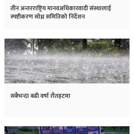
तीन अन्तरराष्ट्रिय मानवअधिकारवादी संस्थालाई
स्पष्टीकरण सोध्न समितिको निर्देशन
सबैभन्दा बढी वर्षा रौतहटमा