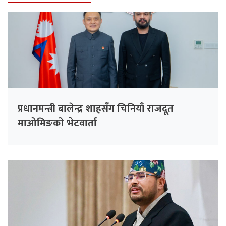
प्रधानमन्त्री बालेन्द्र शाहसँग चिनियाँ राजदूत
माओमिङको भेटवार्ता