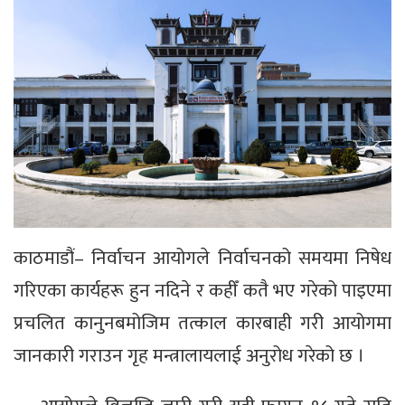
काठमाडौं– निर्वाचन आयोगले निर्वाचनको समयमा निषेध
गरिएका कार्यहरू हुन नदिने र कहीँ कतै भए गरेको पाइएमा
प्रचलित कानुनबमोजिम तत्काल कारबाही गरी आयोगमा
जानकारी गराउन गृह मन्त्रालायलाई अनुरोध गरेको छ ।