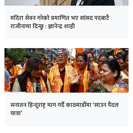
मदिरा सेवन गरेको प्रमाणित भए सांसद पदबाटै
राजीनामा दिन्छु : ज्ञानेन्द्र शाही
सनातन हिन्दुराष्ट्र माग गर्दै काठमाडौंमा ‘साउन पैदल
यात्रा’