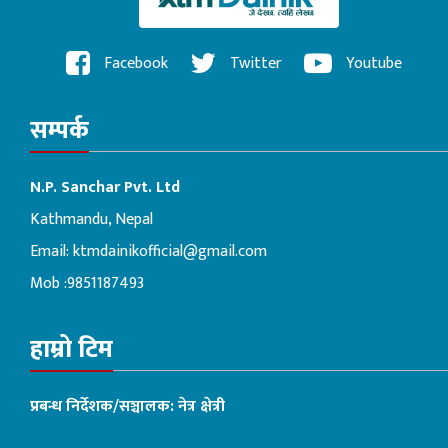
Facebook
Twitter
Youtube
सम्पर्क
N.P. Sanchar Pvt. Ltd
Kathmandu, Nepal
Email:
ktmdainikofficial@gmail.com
Mob :9851187493
हाम्रो टिम
प्रबन्ध निर्देशक/सञ्चालक: नेत्र क्षेत्री