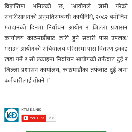
विज्ञप्तिमा भनिएको छ, ‘आयोगले जारी गरेको
सवारीसाधनको अनुमतिसम्बन्धी कार्यविधि, २०८२ बमोजिम
मतदानको दिनमा निर्वाचन आयोग र जिल्ला प्रशासन
कार्यालय काठमाडौंबाट जारी हुने सवारी पास उपलब्ध
गराउन आयोगको सचिवालय परिसरमा पास वितरण इकाइ
खडा गर्ने र सो एकाइमा निर्वाचन आयोगको तर्फबाट दुई र
जिल्ला प्रशासन कार्यालय, कांठमाडौंका तर्फबाट दुई जना
कर्मचारीलाई तोक्ने ।’