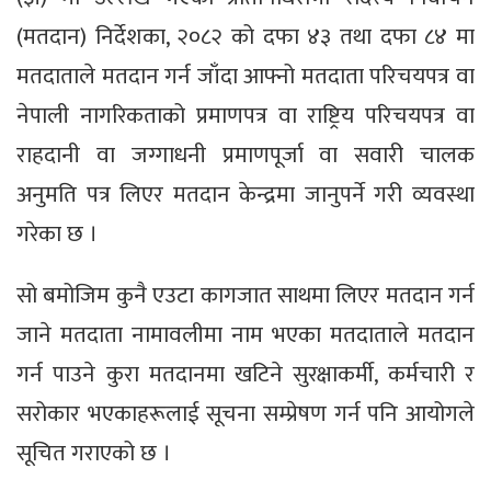
(मतदान) निर्देशका, २०८२ को दफा ४३ तथा दफा ८४ मा
मतदाताले मतदान गर्न जाँदा आफ्नो मतदाता परिचयपत्र वा
नेपाली नागरिकताको प्रमाणपत्र वा राष्ट्रिय परिचयपत्र वा
राहदानी वा जग्गाधनी प्रमाणपूर्जा वा सवारी चालक
अनुमति पत्र लिएर मतदान केन्द्रमा जानुपर्ने गरी व्यवस्था
गरेका छ ।
सो बमोजिम कुनै एउटा कागजात साथमा लिएर मतदान गर्न
जाने मतदाता नामावलीमा नाम भएका मतदाताले मतदान
गर्न पाउने कुरा मतदानमा खटिने सुरक्षाकर्मी, कर्मचारी र
सरोकार भएकाहरूलाई सूचना सम्प्रेषण गर्न पनि आयोगले
सूचित गराएको छ ।